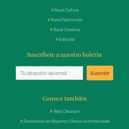
Rural Cultura
Rural Patrimonio
Rural Creativa
Editorial
Suscríbete a nuestro boletín
Conoce también
Web Olivarum
Residencia de Mayores Clínica La Inmaculada