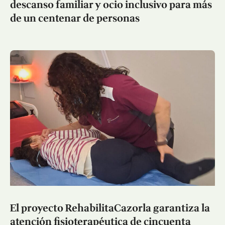
descanso familiar y ocio inclusivo para más
de un centenar de personas
El proyecto RehabilitaCazorla garantiza la
atención fisioterapéutica de cincuenta