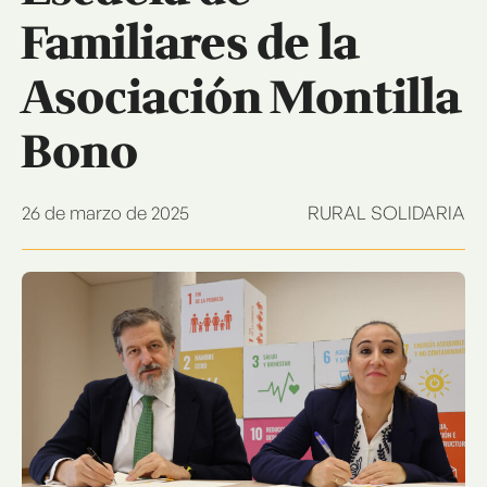
Familiares de la
Asociación Montilla
Bono
26 de marzo de 2025
RURAL SOLIDARIA