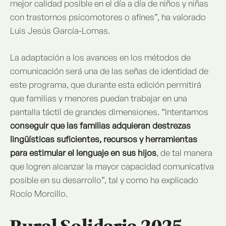
mejor calidad posible en el día a día de niños y niñas
con trastornos psicomotores o afines”, ha valorado
Luis Jesús García-Lomas.
La adaptación a los avances en los métodos de
comunicación será una de las señas de identidad de
este programa, que durante esta edición permitirá
que familias y menores puedan trabajar en una
pantalla táctil de grandes dimensiones. “Intentamos
conseguir que las familias adquieran destrezas
lingüísticas suficientes, recursos y herramientas
para estimular el lenguaje en sus hijos
, de tal manera
que logren alcanzar la mayor capacidad comunicativa
posible en su desarrollo”, tal y como ha explicado
Rocío Morcillo.