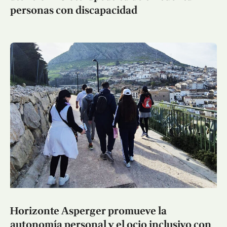
personas con discapacidad
Horizonte Asperger promueve la
autonomía personal y el ocio inclusivo con