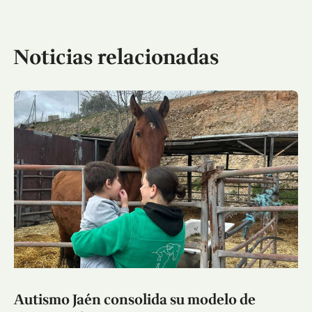
Noticias relacionadas
Autismo Jaén consolida su modelo de