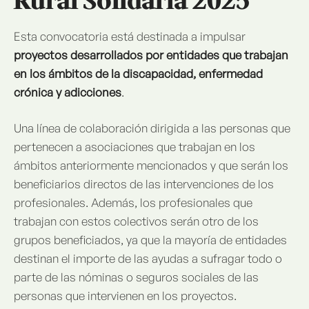
Rural Solidaria 2025
Esta convocatoria está destinada a impulsar
proyectos desarrollados por entidades que trabajan
en los ámbitos de la discapacidad, enfermedad
crónica y adicciones
.
Una línea de colaboración dirigida a las personas que
pertenecen a asociaciones que trabajan en los
ámbitos anteriormente mencionados y que serán los
beneficiarios directos de las intervenciones de los
profesionales. Además, los profesionales que
trabajan con estos colectivos serán otro de los
grupos beneficiados, ya que la mayoría de entidades
destinan el importe de las ayudas a sufragar todo o
parte de las nóminas o seguros sociales de las
personas que intervienen en los proyectos.