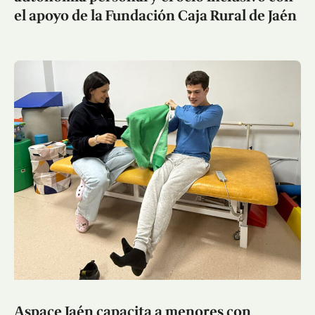
el apoyo de la Fundación Caja Rural de Jaén
Aspace Jaén capacita a menores con