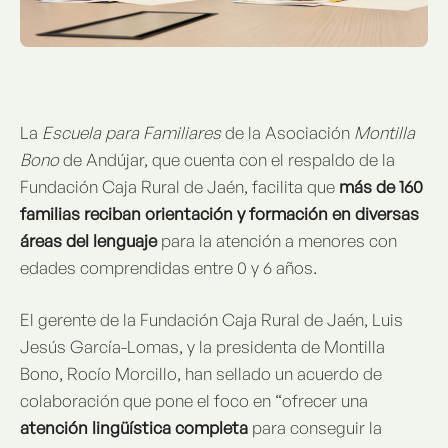
La
Escuela para Familiares
de la Asociación
Montilla
Bono
de Andújar, que cuenta con el respaldo de la
Fundación Caja Rural de Jaén, facilita que
más de 160
familias reciban orientación y formación en diversas
áreas del lenguaje
para la atención a menores con
edades comprendidas entre 0 y 6 años.
El gerente de la Fundación Caja Rural de Jaén, Luis
Jesús García-Lomas, y la presidenta de Montilla
Bono, Rocío Morcillo, han sellado un acuerdo de
colaboración que pone el foco en “ofrecer una
atención lingüística completa
para conseguir la