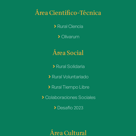
Área Científico-Técnica
Rural Ciencia
Olivarum
Área Social
Rural Solidaria
Rural Voluntariado
Rural Tiempo Libre
Colaboraciones Sociales
Desafio 2023
Área Cultural