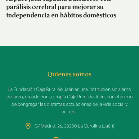
parálisis cerebral para mejorar su
independencia en hábitos domésticos
Quienes somos
La Fundación Caja Rural de Jaén es una institución sin animo
de lucro, creada por la propia Caja Rural de Jaén, con el ánimo
de congregar las distintas actuaciones de la vida social y
cultural.
C/ Madrid, 26, 23200 La Carolina (Jaén)