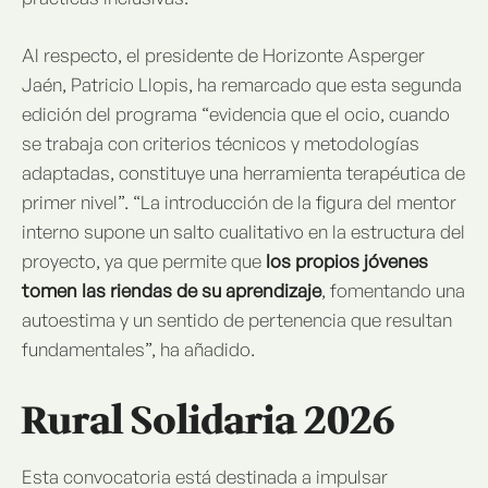
Al respecto, el presidente de Horizonte Asperger
Jaén, Patricio Llopis, ha remarcado que esta segunda
edición del programa “evidencia que el ocio, cuando
se trabaja con criterios técnicos y metodologías
adaptadas, constituye una herramienta terapéutica de
primer nivel”. “La introducción de la figura del mentor
interno supone un salto cualitativo en la estructura del
proyecto, ya que permite que
los propios jóvenes
tomen las riendas de su aprendizaje
, fomentando una
autoestima y un sentido de pertenencia que resultan
fundamentales”, ha añadido.
Rural Solidaria 2026
Esta convocatoria está destinada a impulsar