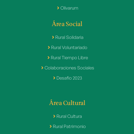
Olivarum
Área Social
Rural Solidaria
Rural Voluntariado
Rural Tiempo Libre
Colaboraciones Sociales
Desafio 2023
Área Cultural
Rural Cultura
Rural Patrimonio