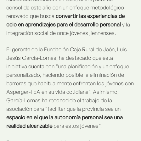
consolida este año con un enfoque metodológico
renovado que busca
convertir las experiencias de
ocio en aprendizajes para el desarrollo personal
y la
integración social de once jóvenes jiennenses.
El gerente de la Fundación Caja Rural de Jaén, Luis
Jesús García-Lomas, ha destacado que esta
iniciativa cuenta con “una planificación y un enfoque
personalizado, haciendo posible la eliminación de
barreras que habitualmente enfrentan los jóvenes con
Asperger-TEA en su vida cotidiana”. Asimismo,
García-Lomas ha reconocido el trabajo de la
asociación para “facilitar que la provincia sea un
espacio en el que la autonomía personal sea una
realidad alcanzable
para estos jóvenes”.