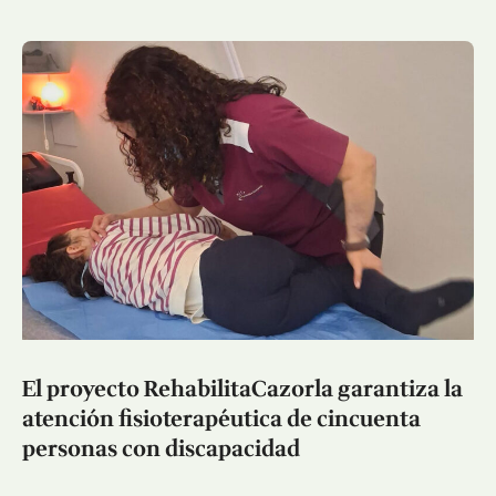
El proyecto RehabilitaCazorla garantiza la
atención fisioterapéutica de cincuenta
personas con discapacidad