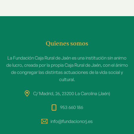
Quienes somos
La Fundación Caja Rural de Jaén es una institución sin animo
de lucro, creada por la propia Caja Rural de Jaén, con el ánimo
de congregar las distintas actuaciones de la vida social y
cultural.
C/ Madrid, 26, 23200 La Carolina (Jaén)
953 660 186
info@fundacioncrj.es