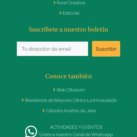
Rural Creativa
Editorial
Suscríbete a nuestro boletín
Conoce también
Web Olivarum
Residencia de Mayores Clínica La Inmaculada
Cátedra Aceites de Jaén
ACTIVIDADES Y EVENTOS
Únete a nuestro Canal de Whatsapp