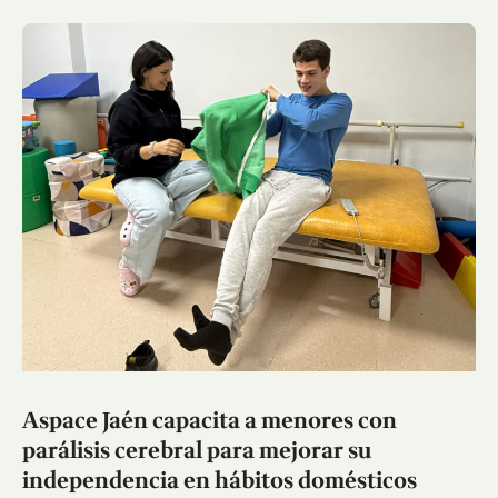
Aspace Jaén capacita a menores con
parálisis cerebral para mejorar su
independencia en hábitos domésticos