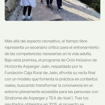
Más allá del aspecto recreativo, el tiempo libre
representa un escenario crítico para el entrenamiento
de las competencias necesarias en la vida adulta.
Bajo esta premisa, el programa de Ocio Inclusivo de
Horizonte Asperger Jaén, respaldado por la
Fundación Caja Rural de Jaén, afronta su recta final
con un modelo que fomenta la práctica en contextos
reales, buscando transformar la convivencia en un
entorno plenamente accesible para las personas con
Síndrome de Asperger y TEA de nivel 1. Tras los
resultados obtenidos en 2025, el proyecto se