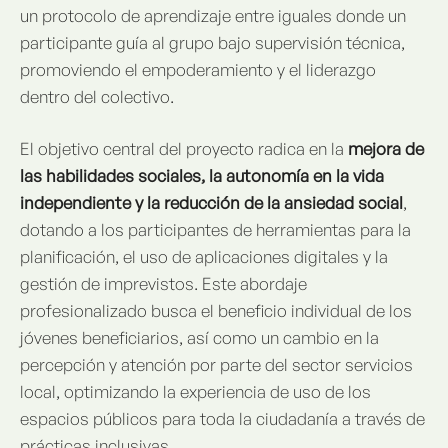
un protocolo de aprendizaje entre iguales donde un
participante guía al grupo bajo supervisión técnica,
promoviendo el empoderamiento y el liderazgo
dentro del colectivo.
El objetivo central del proyecto radica en la
mejora de
las habilidades sociales, la autonomía en la vida
independiente y la reducción de la ansiedad social
,
dotando a los participantes de herramientas para la
planificación, el uso de aplicaciones digitales y la
gestión de imprevistos. Este abordaje
profesionalizado busca el beneficio individual de los
jóvenes beneficiarios, así como un cambio en la
percepción y atención por parte del sector servicios
local, optimizando la experiencia de uso de los
espacios públicos para toda la ciudadanía a través de
prácticas inclusivas.