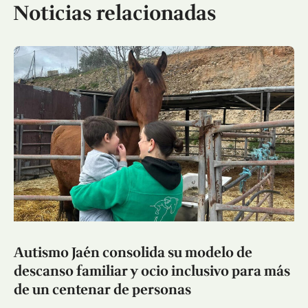
Noticias relacionadas
Autismo Jaén consolida su modelo de
descanso familiar y ocio inclusivo para más
de un centenar de personas