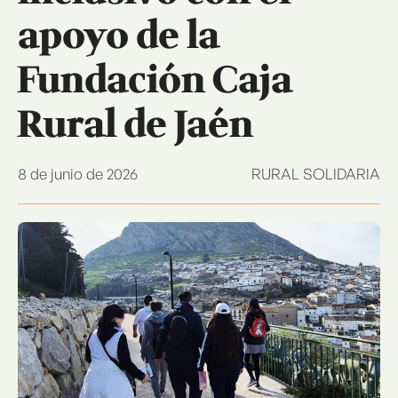
apoyo de la
Fundación Caja
Rural de Jaén
8 de junio de 2026
RURAL SOLIDARIA