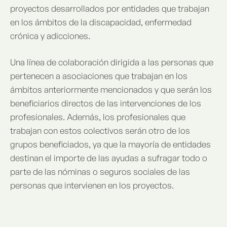
proyectos desarrollados por entidades que trabajan
en los ámbitos de la discapacidad, enfermedad
crónica y adicciones.
Una línea de colaboración dirigida a las personas que
pertenecen a asociaciones que trabajan en los
ámbitos anteriormente mencionados y que serán los
beneficiarios directos de las intervenciones de los
profesionales. Además, los profesionales que
trabajan con estos colectivos serán otro de los
grupos beneficiados, ya que la mayoría de entidades
destinan el importe de las ayudas a sufragar todo o
parte de las nóminas o seguros sociales de las
personas que intervienen en los proyectos.