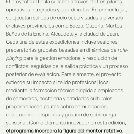
El proyecto articula su labor a través de tres pilares
operativos integrados y coordinados. En primer lugar,
se ejecutan salidas de ocio supervisadas a diversos
enclaves provinciales como Baeza, Cazorla, Martos,
Baños de la Encina, Alcaudete y la ciudad de Jaén.
Cada una de estas expediciones incluye sesiones
preparatorias grupales basadas en dinámicas de
role-
playing
para la gestión emocional y resolución de
conflictos, seguidas de la salida práctica y un proceso
posterior de evaluación. Paralelamente, el proyecto
extiende su impacto al tejido profesional local
mediante la formación técnica dirigida a empleados
de comercios, hostelería y entidades culturales,
proporcionando pautas sobre comunicación,
adaptación de espacios y gestión de sobrecarga
sensorial. Como elemento innovador en esta edición,
el programa incorpora la figura del mentor rotativo
,