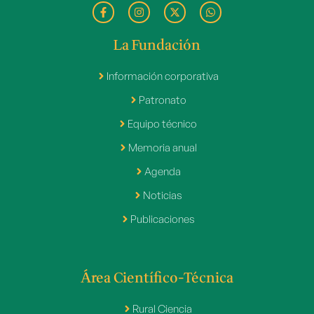
La Fundación
Información corporativa
Patronato
Equipo técnico
Memoria anual
Agenda
Noticias
Publicaciones
Área Científico-Técnica
Rural Ciencia