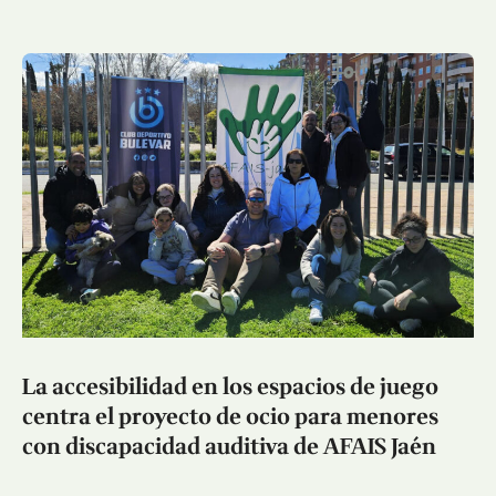
La accesibilidad en los espacios de juego
centra el proyecto de ocio para menores
con discapacidad auditiva de AFAIS Jaén