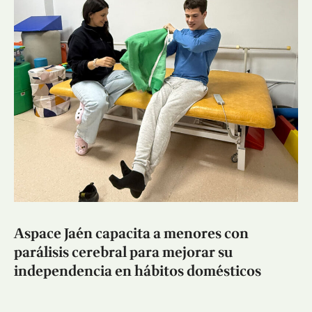
Aspace Jaén capacita a menores con
parálisis cerebral para mejorar su
independencia en hábitos domésticos