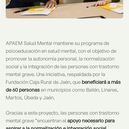
APAEM Salud Mental mantiene su programa de
psicoeducación en salud mental, con el objetivo de
promover la autonomía personal, la normalización
social y la integración de las personas con trastorno
mental grave. Una iniciativa, respaldada por la
Fundación Caja Rural de Jaén, que
beneficiará a más
de 60 personas
en municipios como Bailén, Linares,
Martos, Úbeda y Jaén.
Gracias a este proyecto, las personas con trastorno
mental grave “encuentran el
apoyo necesario para
aspirar a la normalización e integración social
,