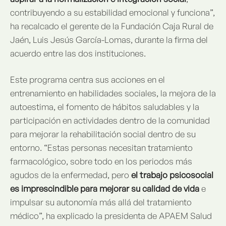
contribuyendo a su estabilidad emocional y funciona”,
ha recalcado el gerente de la Fundación Caja Rural de
Jaén, Luis Jesús García-Lomas, durante la firma del
acuerdo entre las dos instituciones.
Este programa centra sus acciones en el
entrenamiento en habilidades sociales, la mejora de la
autoestima, el fomento de hábitos saludables y la
participación en actividades dentro de la comunidad
para mejorar la rehabilitación social dentro de su
entorno. “Estas personas necesitan tratamiento
farmacológico, sobre todo en los periodos más
agudos de la enfermedad, pero
el trabajo psicosocial
es imprescindible para mejorar su calidad de vida
e
impulsar su autonomía más allá del tratamiento
médico”, ha explicado la presidenta de APAEM Salud