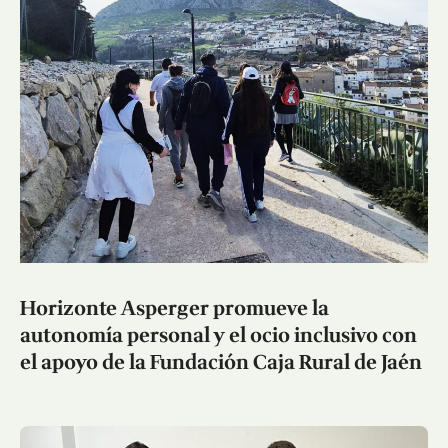
Horizonte Asperger promueve la
autonomía personal y el ocio inclusivo con
el apoyo de la Fundación Caja Rural de Jaén