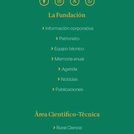
La Fundación
Información corporativa
Patronato
Equipo técnico
Memoria anual
Agenda
Noticias
Publicaciones
Área Científico-Técnica
Rural Ciencia