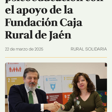
el apoyo de la
Fundación Caja
Rural de Jaén
22 de marzo de 2025
RURAL SOLIDARIA