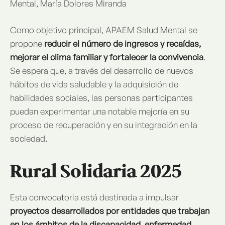
Mental, María Dolores Miranda
Como objetivo principal, APAEM Salud Mental se
propone
reducir el número de ingresos y recaídas,
mejorar el clima familiar y fortalecer la convivencia
.
Se espera que, a través del desarrollo de nuevos
hábitos de vida saludable y la adquisición de
habilidades sociales, las personas participantes
puedan experimentar una notable mejoría en su
proceso de recuperación y en su integración en la
sociedad.
Rural Solidaria 2025
Esta convocatoria está destinada a impulsar
proyectos desarrollados por entidades que trabajan
en los ámbitos de la discapacidad, enfermedad