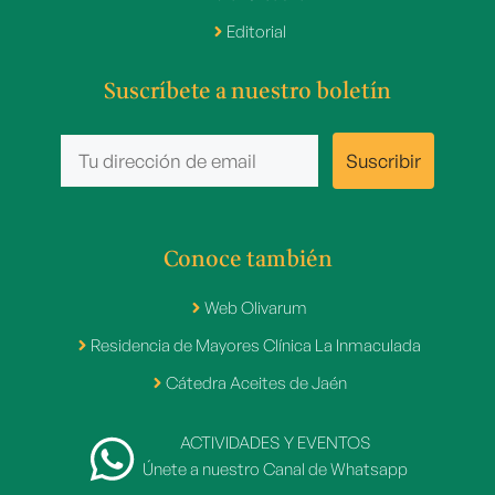
Editorial
Suscríbete a nuestro boletín
Conoce también
Web Olivarum
Residencia de Mayores Clínica La Inmaculada
Cátedra Aceites de Jaén
ACTIVIDADES Y EVENTOS
Únete a nuestro Canal de Whatsapp