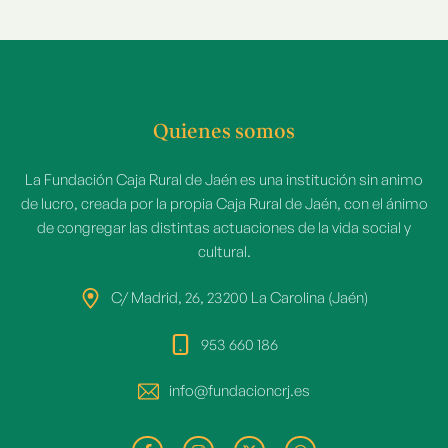
Quienes somos
La Fundación Caja Rural de Jaén es una institución sin animo
de lucro, creada por la propia Caja Rural de Jaén, con el ánimo
de congregar las distintas actuaciones de la vida social y
cultural.
C/ Madrid, 26, 23200 La Carolina (Jaén)
953 660 186
info@fundacioncrj.es