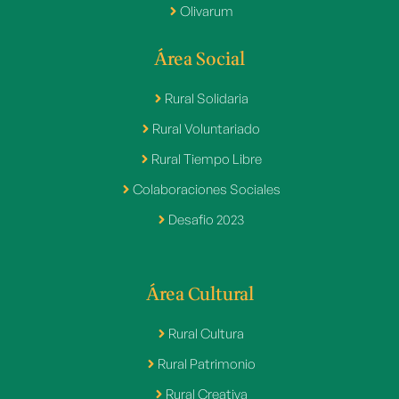
Olivarum
Área Social
Rural Solidaria
Rural Voluntariado
Rural Tiempo Libre
Colaboraciones Sociales
Desafio 2023
Área Cultural
Rural Cultura
Rural Patrimonio
Rural Creativa