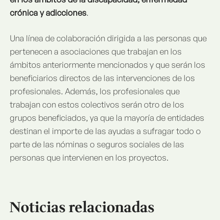
crónica y adicciones
.
Una línea de colaboración dirigida a las personas que
pertenecen a asociaciones que trabajan en los
ámbitos anteriormente mencionados y que serán los
beneficiarios directos de las intervenciones de los
profesionales. Además, los profesionales que
trabajan con estos colectivos serán otro de los
grupos beneficiados, ya que la mayoría de entidades
destinan el importe de las ayudas a sufragar todo o
parte de las nóminas o seguros sociales de las
personas que intervienen en los proyectos.
Noticias relacionadas