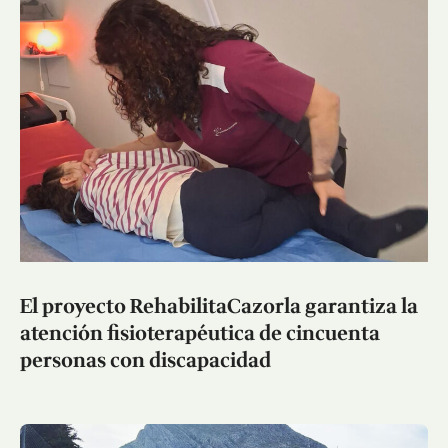
El proyecto RehabilitaCazorla garantiza la
atención fisioterapéutica de cincuenta
personas con discapacidad