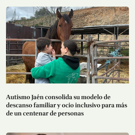
Autismo Jaén consolida su modelo de
descanso familiar y ocio inclusivo para más
de un centenar de personas