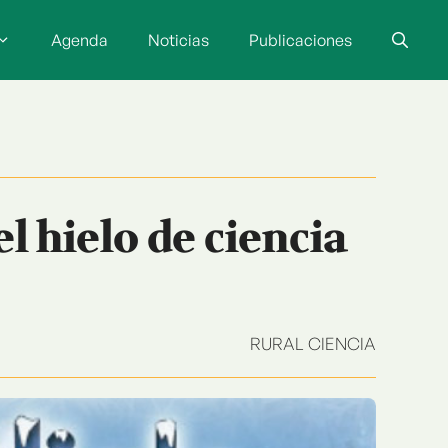
Agenda
Noticias
Publicaciones
el hielo de ciencia
RURAL CIENCIA