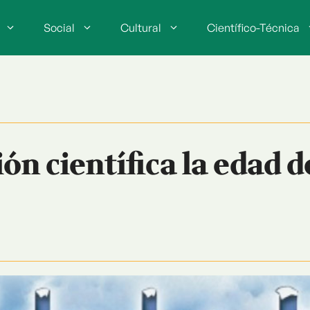
Social
Cultural
Científico-Técnica
ón científica la edad d