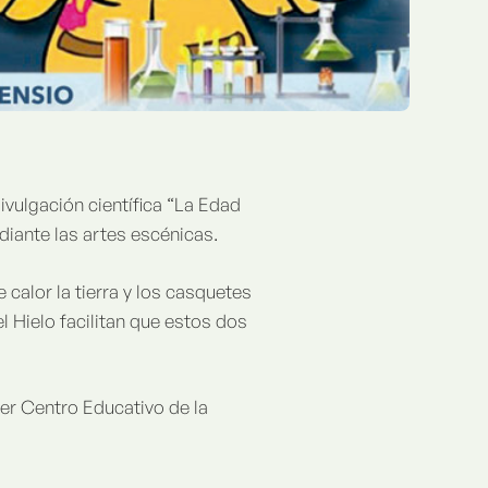
ivulgación científica “La Edad
diante las artes escénicas.
calor la tierra y los casquetes
l Hielo facilitan que estos dos
ier Centro Educativo de la