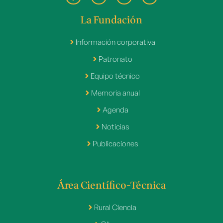
La Fundación
Información corporativa
Patronato
Equipo técnico
Memoria anual
Agenda
Noticias
Publicaciones
Área Científico-Técnica
Rural Ciencia