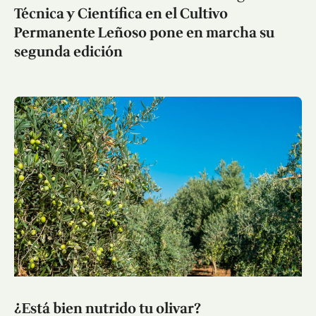
Técnica y Científica en el Cultivo
Permanente Leñoso pone en marcha su
segunda edición
¿Está bien nutrido tu olivar?