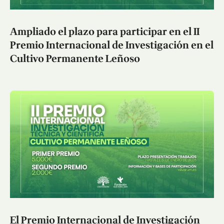
Ampliado el plazo para participar en el II
Premio Internacional de Investigación en el
Cultivo Permanente Leñoso
El Premio Internacional de Investigación