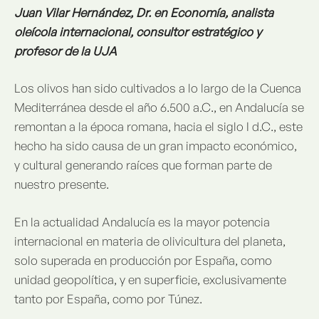
Juan Vilar Hernández, Dr. en Economía, analista
oleícola internacional, consultor estratégico y
profesor de la UJA
Los olivos han sido cultivados a lo largo de la Cuenca
Mediterránea desde el año 6.500 a.C., en Andalucía se
remontan a la época romana, hacia el siglo I d.C., este
hecho ha sido causa de un gran impacto económico,
y cultural generando raíces que forman parte de
nuestro presente.
En la actualidad Andalucía es la mayor potencia
internacional en materia de olivicultura del planeta,
solo superada en producción por España, como
unidad geopolítica, y en superficie, exclusivamente
tanto por España, como por Túnez.