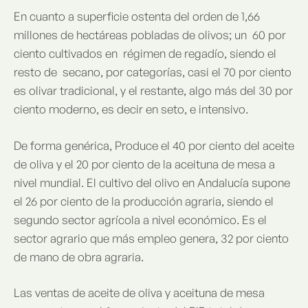
En cuanto a superficie ostenta del orden de 1,66
millones de hectáreas pobladas de olivos; un 60 por
ciento cultivados en régimen de regadío, siendo el
resto de secano, por categorías, casi el 70 por ciento
es olivar tradicional, y el restante, algo más del 30 por
ciento moderno, es decir en seto, e intensivo.
De forma genérica, Produce el 40 por ciento del aceite
de oliva y el 20 por ciento de la aceituna de mesa a
nivel mundial. El cultivo del olivo en Andalucía supone
el 26 por ciento de la producción agraria, siendo el
segundo sector agrícola a nivel económico. Es el
sector agrario que más empleo genera, 32 por ciento
de mano de obra agraria.
Las ventas de aceite de oliva y aceituna de mesa