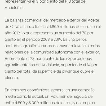
representan ya el 3 por ciento del PIB total de
Andalucía.
La balanza comercial del mercado exterior del Aceite
de Oliva alcanzó los casi 1.800 millones de euros en el
año 2019, lo que representa un aumento del 70 por
ciento en el período 2009 a 2019. Es uno de los
sectores agroalimentarios de mayor relevancia en las
relaciones de la comunidad autónoma con el exterior.
Representa el 28 por ciento de las exportaciones
agroalimentarias de Andalucía, suponiendo el 14 por
ciento del total de superficie de olivar que cubre el
planeta.
En términos económicos, genera, en una campaña
media como la actual, un volumen de negocio de
entre 4.500 y 5.000 millones de euros, y da empleo