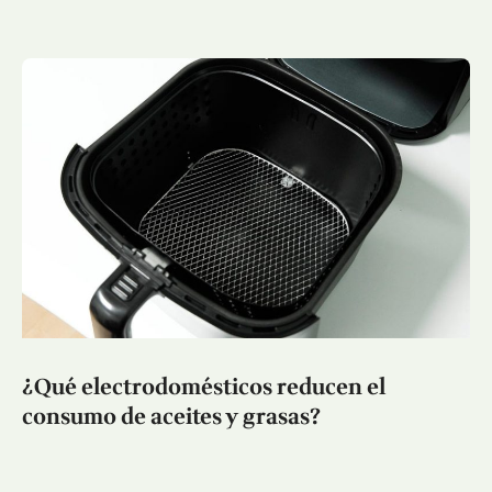
¿Qué electrodomésticos reducen el
consumo de aceites y grasas?