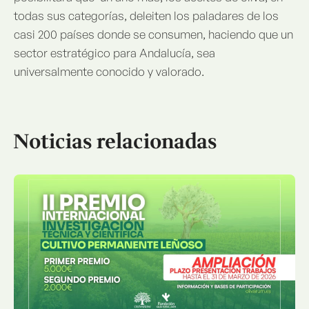
todas sus categorías, deleiten los paladares de los
casi 200 países donde se consumen, haciendo que un
sector estratégico para Andalucía, sea
universalmente conocido y valorado.
Noticias relacionadas