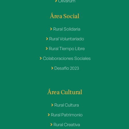
Olivarum
Área Social
Rural Solidaria
Rural Voluntariado
Rural Tiempo Libre
Colaboraciones Sociales
Desafio 2023
Área Cultural
Rural Cultura
Rural Patrimonio
Rural Creativa