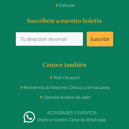
Editorial
Suscríbete a nuestro boletín
Conoce también
Web Olivarum
Residencia de Mayores Clínica La Inmaculada
Cátedra Aceites de Jaén
ACTIVIDADES Y EVENTOS
Únete a nuestro Canal de Whatsapp