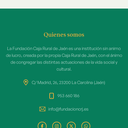
Quienes somos
La Fundación Caja Rural de Jaén es una institución sin animo
de lucro, creada por la propia Caja Rural de Jaén, con el ánimo
de congregar las distintas actuaciones de la vida social y
cultural.
C/ Madrid, 26, 23200 La Carolina (Jaén)
953 660 186
info@fundacioncrj.es