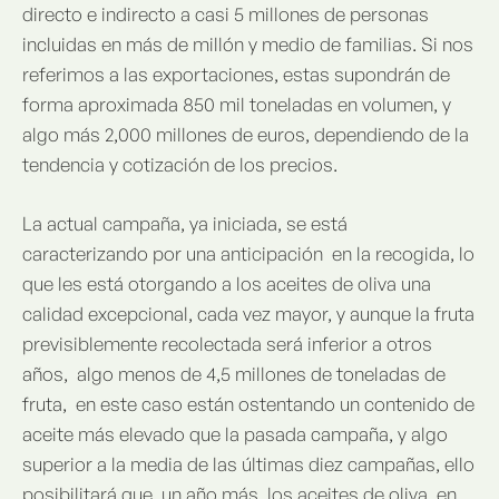
directo e indirecto a casi 5 millones de personas
incluidas en más de millón y medio de familias. Si nos
referimos a las exportaciones, estas supondrán de
forma aproximada 850 mil toneladas en volumen, y
algo más 2,000 millones de euros, dependiendo de la
tendencia y cotización de los precios.
La actual campaña, ya iniciada, se está
caracterizando por una anticipación en la recogida, lo
que les está otorgando a los aceites de oliva una
calidad excepcional, cada vez mayor, y aunque la fruta
previsiblemente recolectada será inferior a otros
años, algo menos de 4,5 millones de toneladas de
fruta, en este caso están ostentando un contenido de
aceite más elevado que la pasada campaña, y algo
superior a la media de las últimas diez campañas, ello
posibilitará que un año más, los aceites de oliva, en