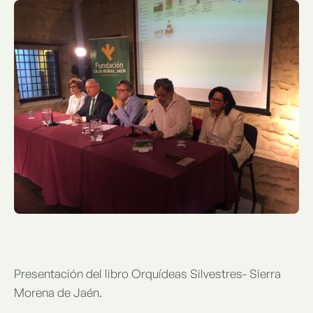
Presentación del libro Orquídeas Silvestres- Sierra
Morena de Jaén.