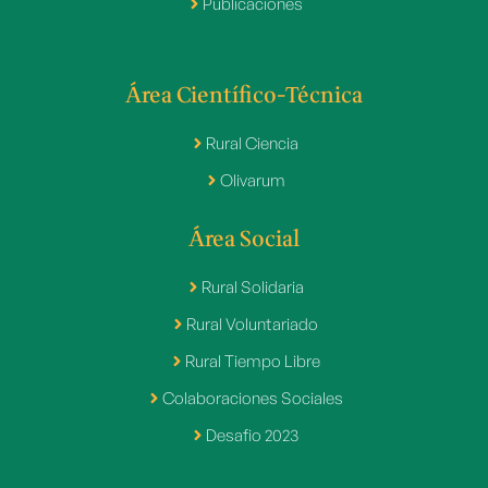
Publicaciones
Área Científico-Técnica
Rural Ciencia
Olivarum
Área Social
Rural Solidaria
Rural Voluntariado
Rural Tiempo Libre
Colaboraciones Sociales
Desafio 2023