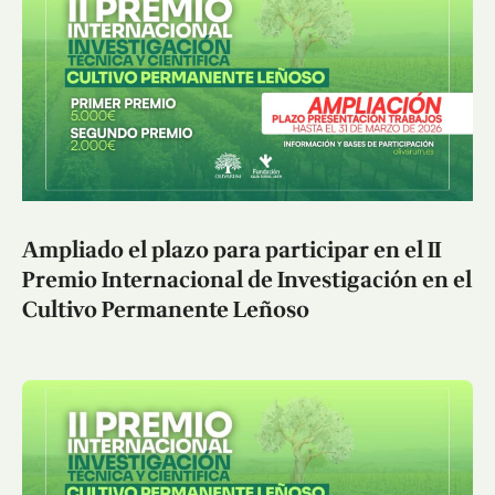
Ampliado el plazo para participar en el II
Premio Internacional de Investigación en el
Cultivo Permanente Leñoso