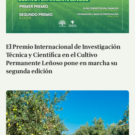
El Premio Internacional de Investigación
Técnica y Científica en el Cultivo
Permanente Leñoso pone en marcha su
segunda edición