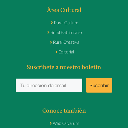
Área Cultural
Rural Cultura
Rural Patrimonio
Rural Creativa
Editorial
Suscríbete a nuestro boletín
Conoce también
Web Olivarum