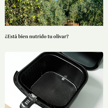
¿Está bien nutrido tu olivar?