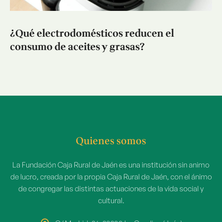
¿Qué electrodomésticos reducen el
consumo de aceites y grasas?
Quienes somos
La Fundación Caja Rural de Jaén es una institución sin animo
de lucro, creada por la propia Caja Rural de Jaén, con el ánimo
de congregar las distintas actuaciones de la vida social y
cultural.