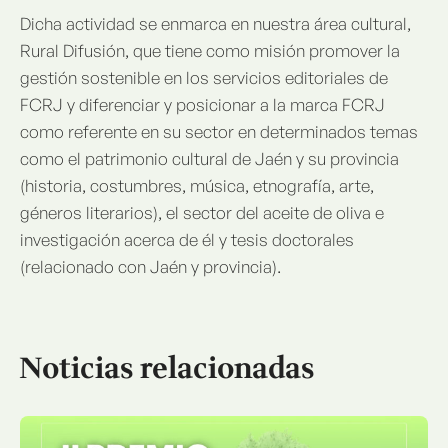
Dicha actividad se enmarca en nuestra área cultural,
Rural Difusión, que tiene como misión promover la
gestión sostenible en los servicios editoriales de
FCRJ y diferenciar y posicionar a la marca FCRJ
como referente en su sector en determinados temas
como el patrimonio cultural de Jaén y su provincia
(historia, costumbres, música, etnografía, arte,
géneros literarios), el sector del aceite de oliva e
investigación acerca de él y tesis doctorales
(relacionado con Jaén y provincia).
Noticias relacionadas