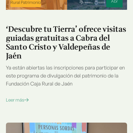
Abr
Rural Patrimonio
‘Descubre tu Tierra’ ofrece visitas
guiadas gratuitas a Cabra del
Santo Cristo y Valdepeñas de
Jaén
Ya están abiertas las inscripciones para participar en
este programa de divulgación del patrimonio de la
Fundación Caja Rural de Jaén
Leer más