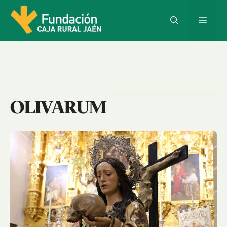
OLIVARUM