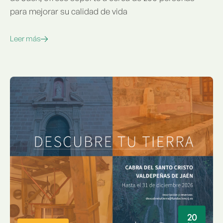
para mejorar su calidad de vida
Leer más
20