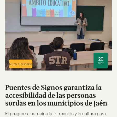
20
Abr
Rural Solidaria
Puentes de Signos garantiza la
accesibilidad de las personas
sordas en los municipios de Jaén
El programa combina la formación y la cultura para