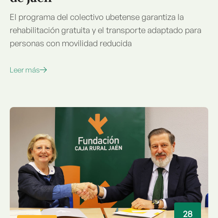
El programa del colectivo ubetense garantiza la
rehabilitación gratuita y el transporte adaptado para
personas con movilidad reducida
Leer más
28