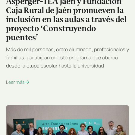
Asperger-TEA Jaén y Fundación
Caja Rural de Jaén promueven la
inclusión en las aulas a través del
proyecto ‘Construyendo
puentes’
Más de mil personas, entre alumnado, profesionales y
familias, participan en este programa que abarca
desde la etapa escolar hasta la universidad
Leer más