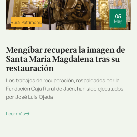
05
May
Rural Patrimonio
Mengíbar recupera la imagen de
Santa María Magdalena tras su
restauración
Los trabajos de recuperación, respaldados por la
Fundación Caja Rural de Jaén, han sido ejecutados
por José Luis Ojeda
Leer más