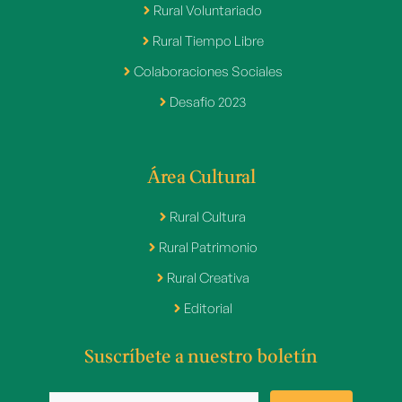
Rural Voluntariado
Rural Tiempo Libre
Colaboraciones Sociales
Desafio 2023
Área Cultural
Rural Cultura
Rural Patrimonio
Rural Creativa
Editorial
Suscríbete a nuestro boletín