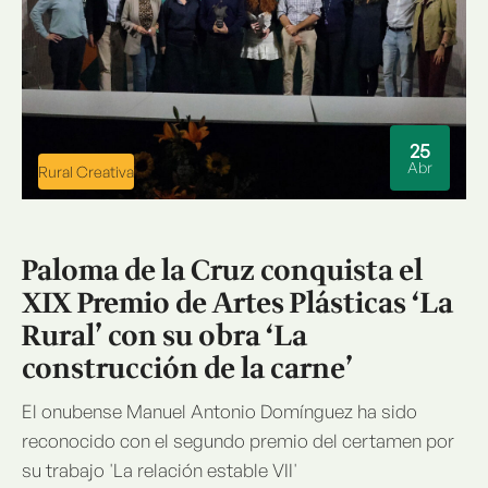
25
Abr
Rural Creativa
Paloma de la Cruz conquista el
XIX Premio de Artes Plásticas ‘La
Rural’ con su obra ‘La
construcción de la carne’
El onubense Manuel Antonio Domínguez ha sido
reconocido con el segundo premio del certamen por
su trabajo 'La relación estable VII'