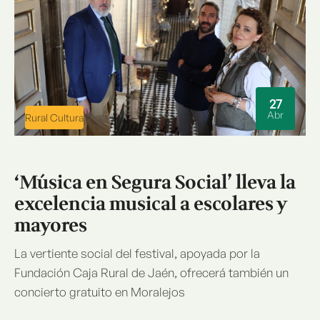
27
Abr
Rural Cultura
‘Música en Segura Social’ lleva la
excelencia musical a escolares y
mayores
La vertiente social del festival, apoyada por la
Fundación Caja Rural de Jaén, ofrecerá también un
concierto gratuito en Moralejos