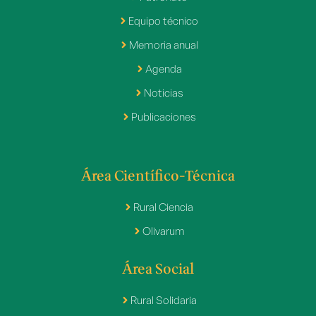
Equipo técnico
Memoria anual
Agenda
Noticias
Publicaciones
Área Científico-Técnica
Rural Ciencia
Olivarum
Área Social
Rural Solidaria