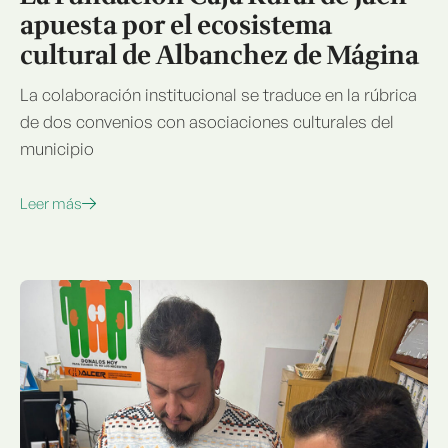
apuesta por el ecosistema
cultural de Albanchez de Mágina
La colaboración institucional se traduce en la rúbrica
de dos convenios con asociaciones culturales del
municipio
Leer más