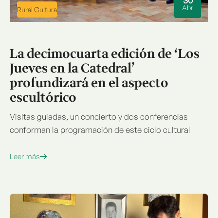
Abr
Rural Cultura
La decimocuarta edición de ‘Los
Jueves en la Catedral’
profundizará en el aspecto
escultórico
Visitas guiadas, un concierto y dos conferencias
conforman la programación de este ciclo cultural
Leer más