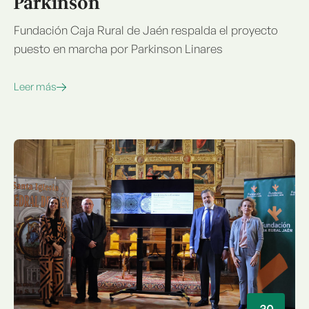
Parkinson
Fundación Caja Rural de Jaén respalda el proyecto
puesto en marcha por Parkinson Linares
Leer más
30