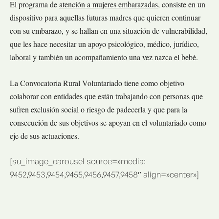
El programa de
atención a mujeres embarazadas
, consiste en un
dispositivo para aquellas futuras madres que quieren continuar
con su embarazo, y se hallan en una situación de vulnerabilidad,
que les hace necesitar un apoyo psicológico, médico, jurídico,
laboral y también un acompañamiento una vez nazca el bebé.
La Convocatoria Rural Voluntariado tiene como objetivo
colaborar con entidades que están trabajando con personas que
sufren exclusión social o riesgo de padecerla y que para la
consecución de sus objetivos se apoyan en el voluntariado como
eje de sus actuaciones.
[su_image_carousel source=»media:
9452,9453,9454,9455,9456,9457,9458″ align=»center»]