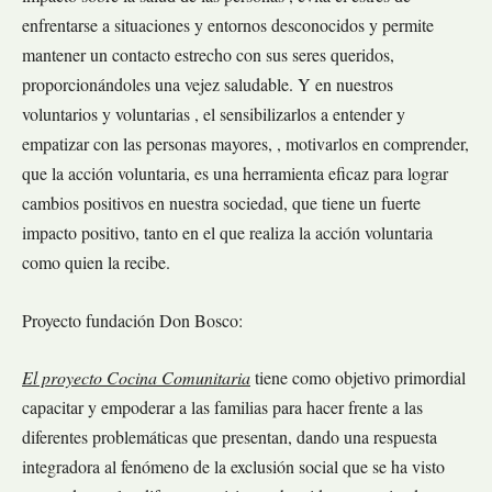
enfrentarse a situaciones y entornos desconocidos y permite
mantener un contacto estrecho con sus seres queridos,
proporcionándoles una vejez saludable. Y en nuestros
voluntarios y voluntarias , el sensibilizarlos a entender y
empatizar con las personas mayores, , motivarlos en comprender,
que la acción voluntaria, es una herramienta eficaz para lograr
cambios positivos en nuestra sociedad, que tiene un fuerte
impacto positivo, tanto en el que realiza la acción voluntaria
como quien la recibe.
Proyecto fundación Don Bosco:
El proyecto Cocina Comunitaria
tiene como objetivo primordial
capacitar y empoderar a las familias para hacer frente a las
diferentes problemáticas que presentan, dando una respuesta
integradora al fenómeno de la exclusión social que se ha visto