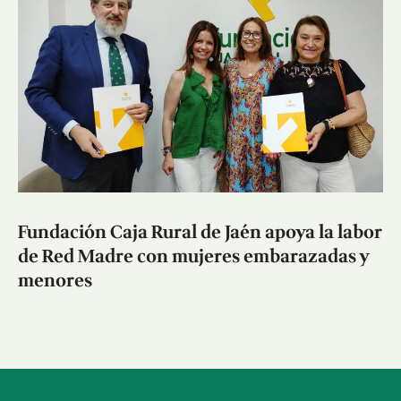
Fundación Caja Rural de Jaén apoya la labor
de Red Madre con mujeres embarazadas y
menores