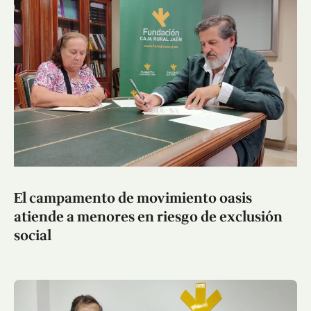
El campamento de movimiento oasis
atiende a menores en riesgo de exclusión
social