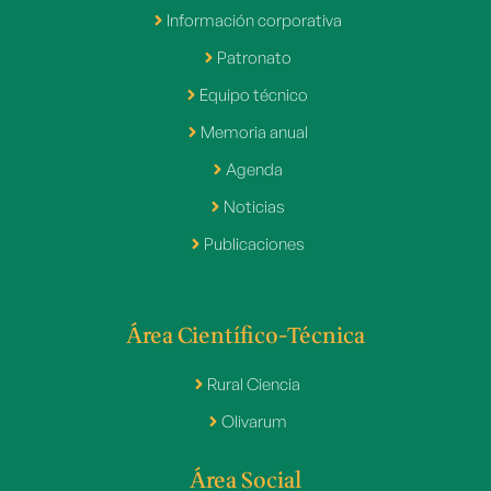
Información corporativa
Patronato
Equipo técnico
Memoria anual
Agenda
Noticias
Publicaciones
Área Científico-Técnica
Rural Ciencia
Olivarum
Área Social