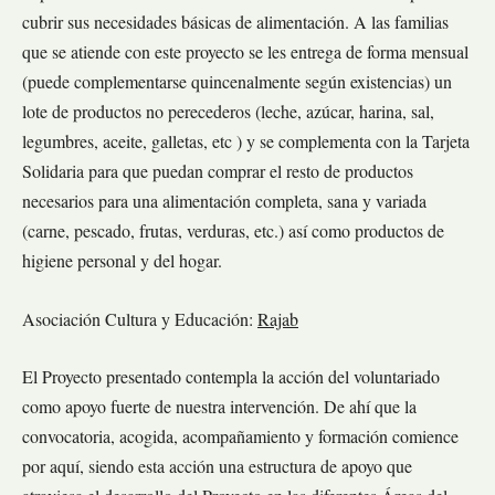
cubrir sus necesidades básicas de alimentación. A las familias
que se atiende con este proyecto se les entrega de forma mensual
(puede complementarse quincenalmente según existencias) un
lote de productos no perecederos (leche, azúcar, harina, sal,
legumbres, aceite, galletas, etc ) y se complementa con la Tarjeta
Solidaria para que puedan comprar el resto de productos
necesarios para una alimentación completa, sana y variada
(carne, pescado, frutas, verduras, etc.) así como productos de
higiene personal y del hogar.
Asociación Cultura y Educación:
Rajab
El Proyecto presentado contempla la acción del voluntariado
como apoyo fuerte de nuestra intervención. De ahí que la
convocatoria, acogida, acompañamiento y formación comience
por aquí, siendo esta acción una estructura de apoyo que