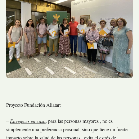
Proyecto Fundación Aliatar:
–
Envejecer en casa
, para las personas mayores , no es
simplemente una preferencia personal, sino que tiene un fuerte
impacto sobre la salud de las personas , evita el estrés de