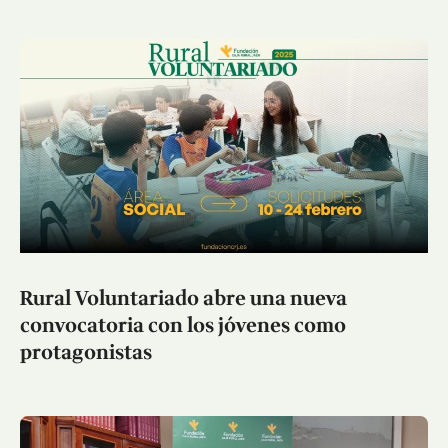
Rural Voluntariado abre una nueva
convocatoria con los jóvenes como
protagonistas