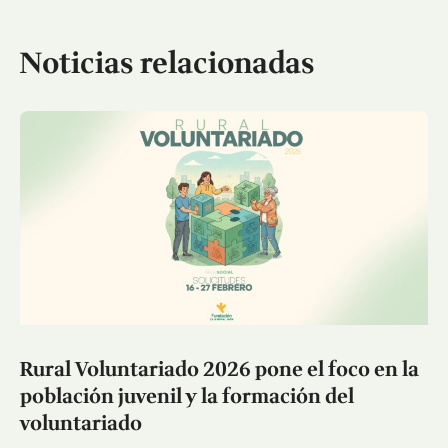
Noticias relacionadas
Rural Voluntariado 2026 pone el foco en la
población juvenil y la formación del
voluntariado