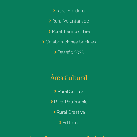
Rural Solidaria
Rural Voluntariado
Rural Tiempo Libre
Colaboraciones Sociales
Desafio 2023
Área Cultural
Rural Cultura
Rural Patrimonio
Rural Creativa
Editorial