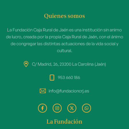
Quienes somos
La Fundación Caja Rural de Jaén es una institución sin animo
de lucro, creada por la propia Caja Rural de Jaén, con el ánimo
de congregar las distintas actuaciones de la vida social y
cultural.
C/ Madrid, 26, 23200 La Carolina (Jaén)
953 660 186
info@fundacioncrj.es
La Fundación