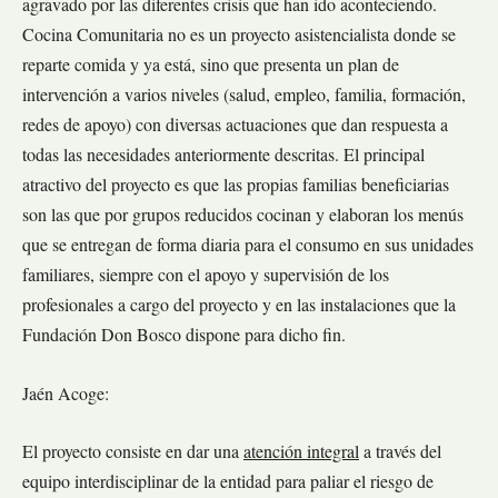
agravado por las diferentes crisis que han ido aconteciendo.
Cocina Comunitaria no es un proyecto asistencialista donde se
reparte comida y ya está, sino que presenta un plan de
intervención a varios niveles (salud, empleo, familia, formación,
redes de apoyo) con diversas actuaciones que dan respuesta a
todas las necesidades anteriormente descritas. El principal
atractivo del proyecto es que las propias familias beneficiarias
son las que por grupos reducidos cocinan y elaboran los menús
que se entregan de forma diaria para el consumo en sus unidades
familiares, siempre con el apoyo y supervisión de los
profesionales a cargo del proyecto y en las instalaciones que la
Fundación Don Bosco dispone para dicho fin.
Jaén Acoge:
El proyecto consiste en dar una
atención integral
a través del
equipo interdisciplinar de la entidad para paliar el riesgo de