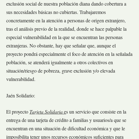
exclusión social de nuestra población diana dando cobertura a
sus necesidades básicas no cubiertas. Trabajaremos
concretamente en la atención a personas de origen extranjero,
tras el análisis previo de la realidad, donde se hace palpable la
especial vulnerabilidad en la que se encuentran las personas
extranjeras. No obstante, hay que señalar que, aunque el
proyecto pondrá especialmente el foco de atención en la señalada
población, se atenderá igualmente a otros colectivos en
situación/riesgo de pobreza, grave exclusión y/o elevada
vulnerabilidad.
Jaén Solidario:
El proyecto
Tarjeta Solidaria
e
s un servicio que consiste en la
entrega de una tarjeta de crédito a familias y usuarios/a que se
encuentran en una situación de dificultad económica y que le
imposibilita tener unos recursos económicos suficientes para