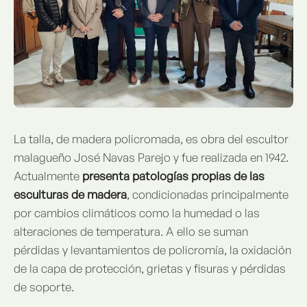
La talla, de madera policromada, es obra del escultor
malagueño José Navas Parejo y fue realizada en 1942.
Actualmente
presenta patologías propias de las
esculturas de madera
, condicionadas principalmente
por cambios climáticos como la humedad o las
alteraciones de temperatura. A ello se suman
pérdidas y levantamientos de policromía, la oxidación
de la capa de protección, grietas y fisuras y pérdidas
de soporte.