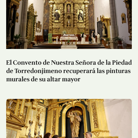
El Convento de Nuestra Señora de la Piedad
de Torredonjimeno recuperará las pinturas
murales de su altar mayor