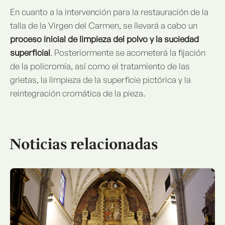
En cuanto a la intervención para la restauración de la
talla de la Virgen del Carmen, se llevará a cabo un
proceso inicial de limpieza del polvo y la suciedad
superficial
. Posteriormente se acometerá la fijación
de la policromía, así como el tratamiento de las
grietas, la limpieza de la superficie pictórica y la
reintegración cromática de la pieza.
Noticias relacionadas