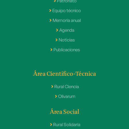
Patronato
Equipo técnico
Memoria anual
Agenda
Noticias
Publicaciones
Área Científico-Técnica
Rural Ciencia
Olivarum
Área Social
Rural Solidaria