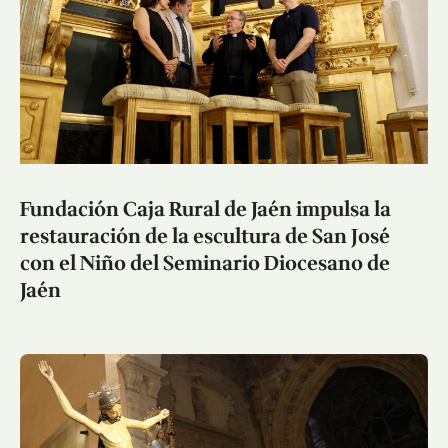
Fundación Caja Rural de Jaén impulsa la
restauración de la escultura de San José
con el Niño del Seminario Diocesano de
Jaén