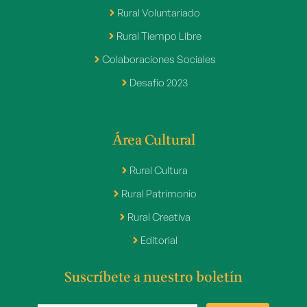
Rural Voluntariado
Rural Tiempo Libre
Colaboraciones Sociales
Desafio 2023
Área Cultural
Rural Cultura
Rural Patrimonio
Rural Creativa
Editorial
Suscríbete a nuestro boletín