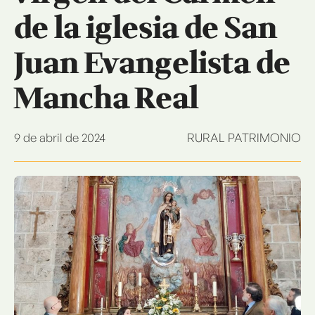
de la iglesia de San
Juan Evangelista de
Mancha Real
9 de abril de 2024
RURAL PATRIMONIO