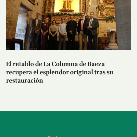
El retablo de La Columna de Baeza
recupera el esplendor original tras su
restauración