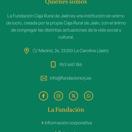
Quienes somos
La Fundación Caja Rural de Jaén es una institución sin animo
de lucro, creada por la propia Caja Rural de Jaén, con el ánimo
de congregar las distintas actuaciones de la vida social y
cultural.
C/ Madrid, 26, 23200 La Carolina (Jaén)
953 660 186
info@fundacioncrj.es
La Fundación
Información corporativa