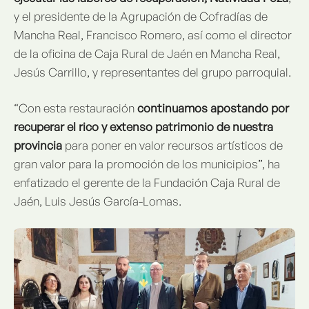
y el presidente de la Agrupación de Cofradías de
Mancha Real, Francisco Romero, así como el director
de la oficina de Caja Rural de Jaén en Mancha Real,
Jesús Carrillo, y representantes del grupo parroquial.
“Con esta restauración
continuamos apostando por
recuperar el rico y extenso patrimonio de nuestra
provincia
para poner en valor recursos artísticos de
gran valor para la promoción de los municipios”, ha
enfatizado el gerente de la Fundación Caja Rural de
Jaén, Luis Jesús García-Lomas.