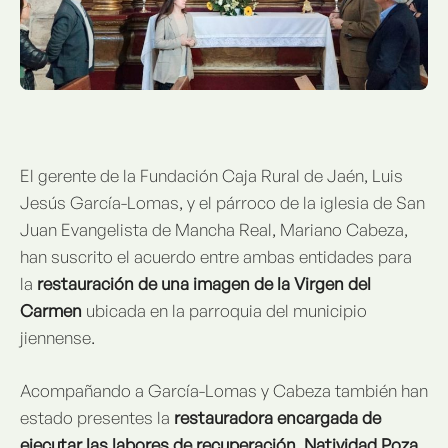
El gerente de la Fundación Caja Rural de Jaén, Luis
Jesús García-Lomas, y el párroco de la iglesia de San
Juan Evangelista de Mancha Real, Mariano Cabeza,
han suscrito el acuerdo entre ambas entidades para
la
restauración de una imagen de la Virgen del
Carmen
ubicada en la parroquia del municipio
jiennense.
Acompañando a García-Lomas y Cabeza también han
estado presentes la
restauradora encargada de
ejecutar las labores de recuperación, Natividad Poza
,