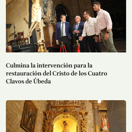
Culmina la intervención para la
restauración del Cristo de los Cuatro
Clavos de Úbeda