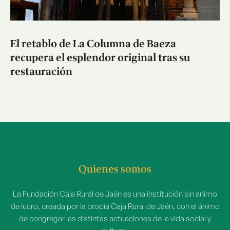
El retablo de La Columna de Baeza
recupera el esplendor original tras su
restauración
Quienes somos
La Fundación Caja Rural de Jaén es una institución sin animo
de lucro, creada por la propia Caja Rural de Jaén, con el ánimo
de congregar las distintas actuaciones de la vida social y