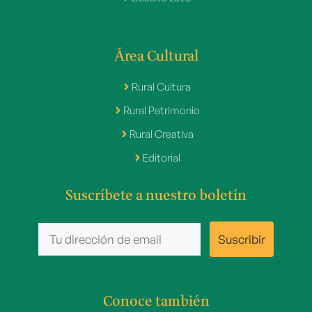
Área Cultural
Rural Cultura
Rural Patrimonio
Rural Creativa
Editorial
Suscríbete a nuestro boletín
Conoce también