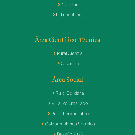
Noticias
Publicaciones
Área Científico-Técnica
Rural Ciencia
Olivarum
Área Social
Rural Solidaria
Rural Voluntariado
Rural Tiempo Libre
Colaboraciones Sociales
Desafio 2023