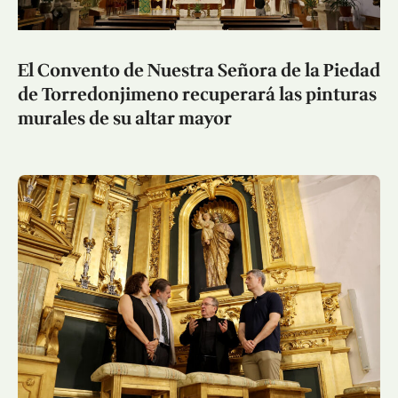
El Convento de Nuestra Señora de la Piedad
de Torredonjimeno recuperará las pinturas
murales de su altar mayor