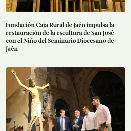
Fundación Caja Rural de Jaén impulsa la
restauración de la escultura de San José
con el Niño del Seminario Diocesano de
Jaén