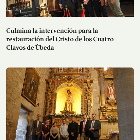
Culmina la intervención para la
restauración del Cristo de los Cuatro
Clavos de Úbeda