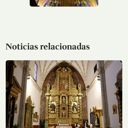
Noticias relacionadas