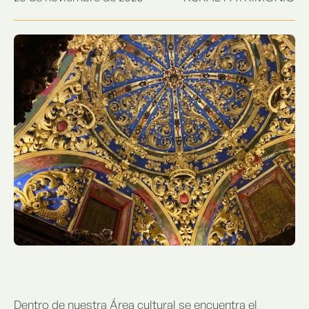
Dentro de nuestra Área cultural se encuentra el