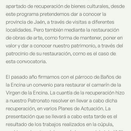
apartado de recuperación de bienes culturales, desde
este programa pretendemos dar a conocer la
provincia de Jaén, a través de visitas a diferentes
localidades. Pero también mediante la restauración
de obras de arte, como forma de mantener, poner en
valor y dar a conocer nuestro patrimonio, a través del
patrocinio de su restauración, como es el caso de
esta convocatoria.
El pasado año firmamos con el párroco de Baños de
la Encina un convenio para restaurar el camarín de la
Virgen de la Encina. La cuantía de la recuperación hizo
a nuestro Patronato resolver en llevar a cabo dicha
recuperación, en varios Planes de Actuación. La
presentación que se llevará a cabo esta tarde es el
resultado de los trabajos realizados en la cúpula,