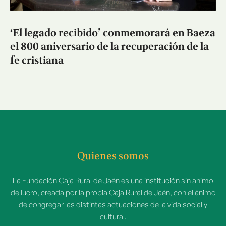
‘El legado recibido’ conmemorará en Baeza
el 800 aniversario de la recuperación de la
fe cristiana
Quienes somos
La Fundación Caja Rural de Jaén es una institución sin animo
de lucro, creada por la propia Caja Rural de Jaén, con el ánimo
de congregar las distintas actuaciones de la vida social y
cultural.