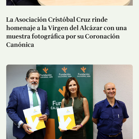
La Asociación Cristóbal Cruz rinde
homenaje a la Virgen del Alcázar con una
muestra fotográfica por su Coronación
Canónica