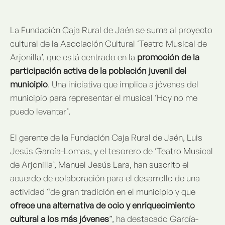
La Fundación Caja Rural de Jaén se suma al proyecto
cultural de la Asociación Cultural ‘Teatro Musical de
Arjonilla’, que está centrado en la
promoción de la
participación activa de la población juvenil del
municipio
. Una iniciativa que implica a jóvenes del
municipio para representar el musical ‘Hoy no me
puedo levantar’.
El gerente de la Fundación Caja Rural de Jaén, Luis
Jesús García-Lomas, y el tesorero de ‘Teatro Musical
de Arjonilla’, Manuel Jesús Lara, han suscrito el
acuerdo de colaboración para el desarrollo de una
actividad “de gran tradición en el municipio y que
ofrece una alternativa de ocio y enriquecimiento
cultural a los más jóvenes
”, ha destacado García-