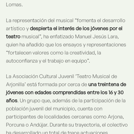
Lomas.
La representación del musical “fomenta el desarrollo
artístico y
despierta el interés de los jóvenes por el
teatro
musical”, ha enfatizado Manuel Jesús Lara,
quien ha añadido que los ensayos y representaciones
“fortalecen valores como la creatividad, la
autoconfianza y el trabajo en equipo”.
La Asociación Cultural Juvenil ‘Teatro Musical de
Arjonilla’ está formada por cerca de
una treintena de
jóvenes con edades comprendidas entre los 16 y 30
años
. Un grupo que, además de la participación de la
población juvenil del municipio, cuenta con
participantes de localidades cercanas como Arjona,
Porcuna o Andújar. Durante su trayectoria, el colectivo
ha desarrollado un total de trece actuaciones