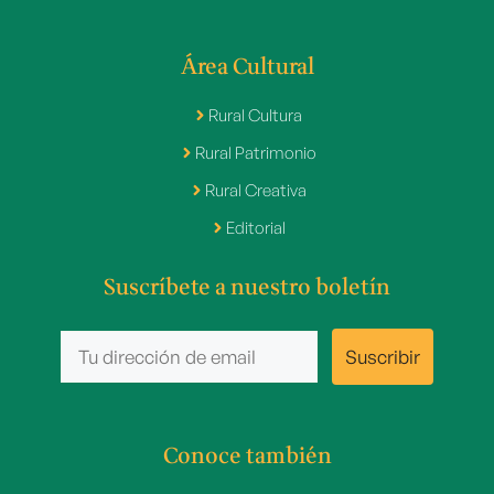
Área Cultural
Rural Cultura
Rural Patrimonio
Rural Creativa
Editorial
Suscríbete a nuestro boletín
Conoce también