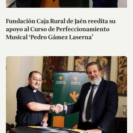
Fundación Caja Rural de Jaén reedita su
apoyo al Curso de Perfeccionamiento
Musical ‘Pedro Gámez Laserna’