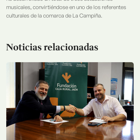
musicales, convirtiéndose en uno de los referentes
culturales de la comarca de La Campiña.
Noticias relacionadas