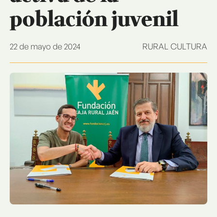
población juvenil
22 de mayo de 2024
RURAL CULTURA