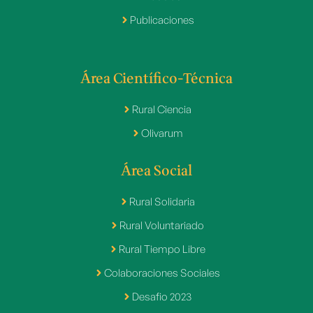
Publicaciones
Área Científico-Técnica
Rural Ciencia
Olivarum
Área Social
Rural Solidaria
Rural Voluntariado
Rural Tiempo Libre
Colaboraciones Sociales
Desafio 2023