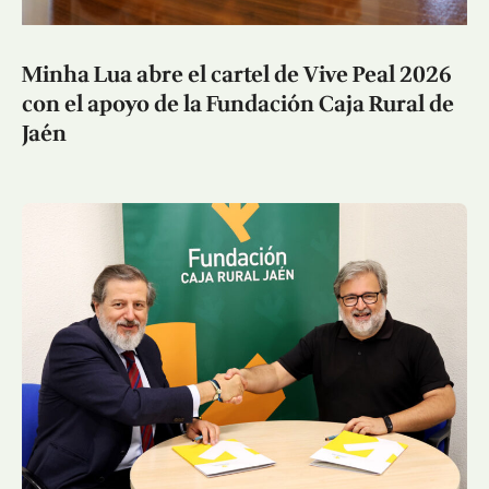
Minha Lua abre el cartel de Vive Peal 2026
con el apoyo de la Fundación Caja Rural de
Jaén