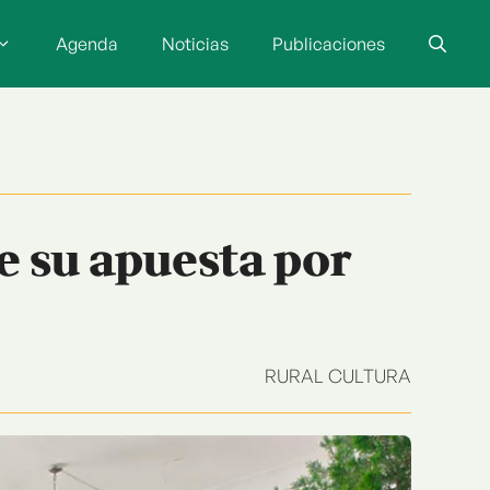
Agenda
Noticias
Publicaciones
e su apuesta por
RURAL CULTURA