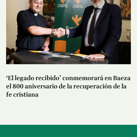
‘El legado recibido’ conmemorará en Baeza
el 800 aniversario de la recuperación de la
fe cristiana