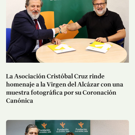
La Asociación Cristóbal Cruz rinde
homenaje a la Virgen del Alcázar con una
muestra fotográfica por su Coronación
Canónica