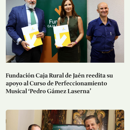
Fundación Caja Rural de Jaén reedita su
apoyo al Curso de Perfeccionamiento
Musical ‘Pedro Gámez Laserna’