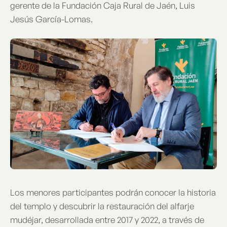
gerente de la Fundación Caja Rural de Jaén, Luis
Jesús García-Lomas.
Los menores participantes podrán conocer la historia
del templo y descubrir la restauración del alfarje
mudéjar, desarrollada entre 2017 y 2022, a través de