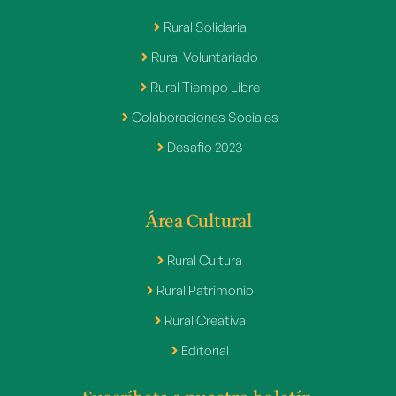
Rural Solidaria
Rural Voluntariado
Rural Tiempo Libre
Colaboraciones Sociales
Desafio 2023
Área Cultural
Rural Cultura
Rural Patrimonio
Rural Creativa
Editorial