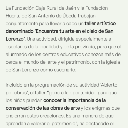
La Fundación Caja Rural de Jaén y la Fundación
Huerta de San Antonio de Úbeda trabajan
conjuntamente para llevar a cabo un
taller artístico
denominado ‘Encuentra tu arte en el cielo de San
Lorenzo’
. Una actividad, dirigida especialmente a
escolares de la localidad y de la provincia, para que el
alumnado de los centros educativos conozca más de
cerca el mundo del arte y el patrimonio, con la iglesia
de San Lorenzo como escenario.
Incluido en la programación de su actividad ‘Abierto
por obras’, el taller “genera la oportunidad para que
los niños puedan
conocer la importancia de la
conservación de las obras de arte
y los enigmas que
encierran estas creaciones. Es una manera de que
aprendan a valorar el patrimonio”, ha destacado el