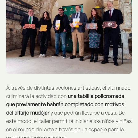
A través de distintas acciones artísticas, el alumnado
culminará la actividad con
una tablilla policromada
que previamente habrán completado con motivos
del alfarje mudéjar
y que podrán llevarse a casa. De
este modo, el taller permitirá iniciar a los niños y niñas
en el mundo del arte a través de un espacio para la
experimentación artística.