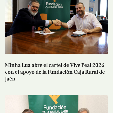
Minha Lua abre el cartel de Vive Peal 2026
con el apoyo de la Fundación Caja Rural de
Jaén