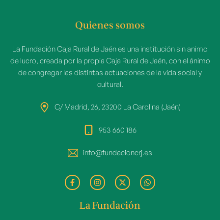
Quienes somos
La Fundación Caja Rural de Jaén es una institución sin animo
de lucro, creada por la propia Caja Rural de Jaén, con el ánimo
de congregar las distintas actuaciones de la vida social y
cultural.
C/ Madrid, 26, 23200 La Carolina (Jaén)
953 660 186
info@fundacioncrj.es
La Fundación