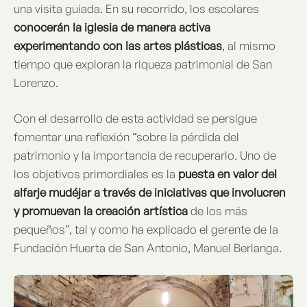
una visita guiada. En su recorrido, los escolares
conocerán la iglesia de manera activa
experimentando con las artes plásticas
, al mismo
tiempo que exploran la riqueza patrimonial de San
Lorenzo.
Con el desarrollo de esta actividad se persigue
fomentar una reflexión “sobre la pérdida del
patrimonio y la importancia de recuperarlo. Uno de
los objetivos primordiales es la
puesta en valor del
alfarje mudéjar a través de iniciativas que involucren
y promuevan la creación artística
de los más
pequeños”, tal y como ha explicado el gerente de la
Fundación Huerta de San Antonio, Manuel Berlanga.