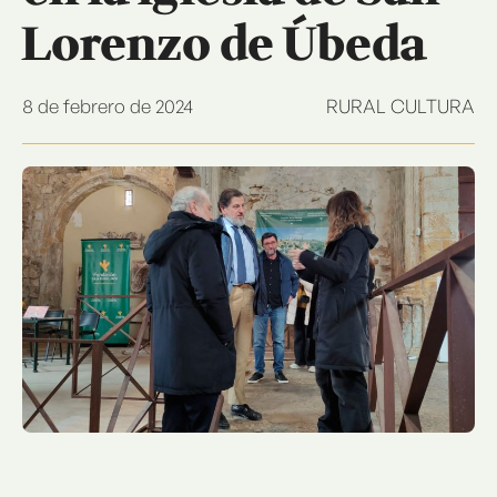
Lorenzo de Úbeda
8 de febrero de 2024
RURAL CULTURA