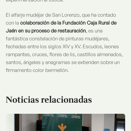
El alfarje mudéjar de San Lorenzo, que ha contado
con la
colaboración de la Fundación Caja Rural de
Jaén en su proceso de restauración
, es una
fantástica constelación de pinturas mudéjares,
fechadas entre los siglos XIV y XV. Escudos, leones
rampantes, cruces, flores de lis, castillos almenados,
santos, ángeles y anagramas se extienden sobre un
firmamento color bermellón.
Noticias relacionadas