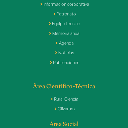
Información corporativa
Patronato
Equipo técnico
Memoria anual
Agenda
Noticias
Publicaciones
Área Científico-Técnica
Rural Ciencia
Olivarum
Área Social