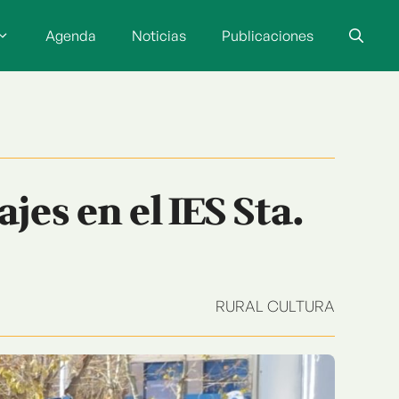
Agenda
Noticias
Publicaciones
es en el IES Sta.
RURAL CULTURA