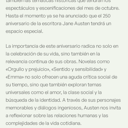
también las temáticas históricas que tendrán los
espectáculos y escenificaciones del mes de octubre.
Hasta el momento ya se ha anunciado que el 250
aniversario de la escritora Jane Austen tendrá un
espacio especial.
La importancia de este aniversario radica no solo en
la celebración de su vida, sino también en la
relevancia continua de sus obras. Novelas como
«Orgullo y prejuicio», «Sentido y sensibilidad» y
«Emma» no solo ofrecen una aguda crítica social de
su tiempo, sino que también exploran temas
universales como el amor, la clase social y la
búsqueda de la identidad. A través de sus personajes
memorables y diálogos ingeniosos, Austen nos invita
a reflexionar sobre las relaciones humanas y las
complejidades de la vida cotidiana.