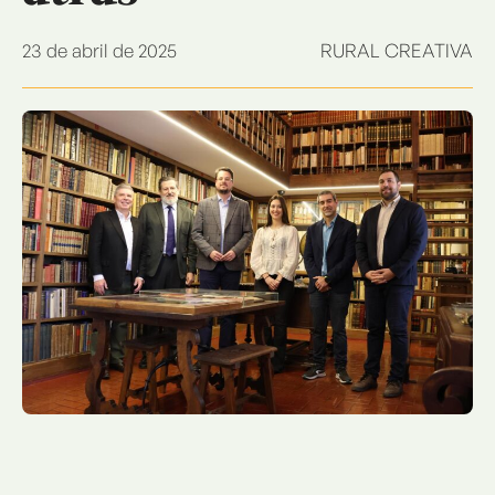
23 de abril de 2025
RURAL CREATIVA