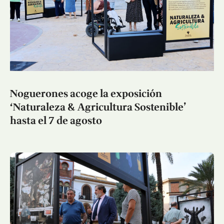
Noguerones acoge la exposición
‘Naturaleza & Agricultura Sostenible’
hasta el 7 de agosto