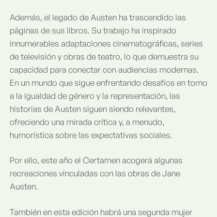
Además, el legado de Austen ha trascendido las
páginas de sus libros. Su trabajo ha inspirado
innumerables adaptaciones cinematográficas, series
de televisión y obras de teatro, lo que demuestra su
capacidad para conectar con audiencias modernas.
En un mundo que sigue enfrentando desafíos en torno
a la igualdad de género y la representación, las
historias de Austen siguen siendo relevantes,
ofreciendo una mirada crítica y, a menudo,
humorística sobre las expectativas sociales.
Por ello, este año el Certamen acogerá algunas
recreaciones vinculadas con las obras de Jane
Austen.
También en esta edición habrá una segunda mujer