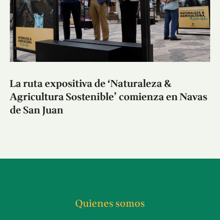
La ruta expositiva de ‘Naturaleza &
Agricultura Sostenible’ comienza en Navas
de San Juan
Quienes somos