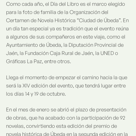
Como cada año, el Día del Libro es el marco elegido
para la foto de familia de la Organización del
Certamen de Novela Histórica “Ciudad de Úbeda”. En
un día tan especial ya es tradición que el evento reúna
a algunos de sus compañeros en este viaje, como el
Ayuntamiento de Úbeda, la Diputación Provincial de
Jaén, la Fundación Caja Rural de Jaén, la UNED o
Gráficas La Paz, entre otros.
Llega el momento de empezar el camino hacia la que
será la XIV edición del evento, que tendrá lugar entre
los días 14 y 19 de octubre.
En el mes de enero se abrió el plazo de presentación
de obras, que ha acabado con la participación de 92
novelas, convirtiendo esta edición del premio de
novela histórica de Úbeda en la segunda edición en la