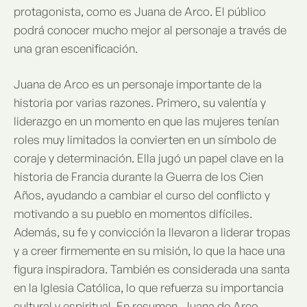
protagonista, como es Juana de Arco. El público
podrá conocer mucho mejor al personaje a través de
una gran escenificación.
Juana de Arco es un personaje importante de la
historia por varias razones. Primero, su valentía y
liderazgo en un momento en que las mujeres tenían
roles muy limitados la convierten en un símbolo de
coraje y determinación. Ella jugó un papel clave en la
historia de Francia durante la Guerra de los Cien
Años, ayudando a cambiar el curso del conflicto y
motivando a su pueblo en momentos difíciles.
Además, su fe y convicción la llevaron a liderar tropas
y a creer firmemente en su misión, lo que la hace una
figura inspiradora. También es considerada una santa
en la Iglesia Católica, lo que refuerza su importancia
cultural y espiritual. En resumen, Juana de Arco