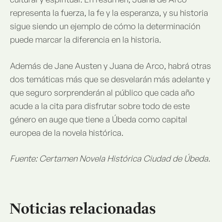
representa la fuerza, la fe y la esperanza, y su historia
sigue siendo un ejemplo de cómo la determinación
puede marcar la diferencia en la historia.
Además de Jane Austen y Juana de Arco, habrá otras
dos temáticas más que se desvelarán más adelante y
que seguro sorprenderán al público que cada año
acude a la cita para disfrutar sobre todo de este
género en auge que tiene a Úbeda como capital
europea de la novela histórica.
Fuente: Certamen Novela Histórica Ciudad de Úbeda.
Noticias relacionadas