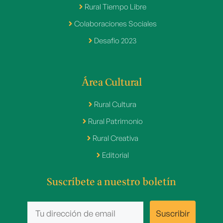
Rural Tiempo Libre
Colaboraciones Sociales
Desafio 2023
Área Cultural
Rural Cultura
Rural Patrimonio
Rural Creativa
Editorial
Suscríbete a nuestro boletín