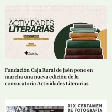
Fundación Caja Rural de Jaén pone en
marcha una nueva edición de la
convocatoria Actividades Literarias