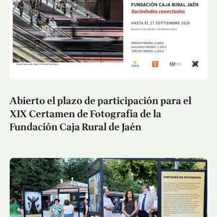
Abierto el plazo de participación para el
XIX Certamen de Fotografía de la
Fundación Caja Rural de Jaén