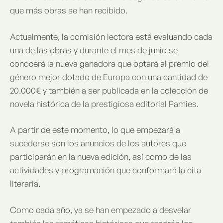
que más obras se han recibido.
Actualmente, la comisión lectora está evaluando cada
una de las obras y durante el mes de junio se
conocerá la nueva ganadora que optará al premio del
género mejor dotado de Europa con una cantidad de
20.000€ y también a ser publicada en la colección de
novela histórica de la prestigiosa editorial Pamies.
A partir de este momento, lo que empezará a
sucederse son los anuncios de los autores que
participarán en la nueva edición, así como de las
actividades y programación que conformará la cita
literaria.
Como cada año, ya se han empezado a desvelar