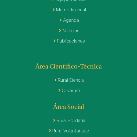
Memoria anual
Agenda
Noticias
Publicaciones
Área Científico-Técnica
Rural Ciencia
Olivarum
Área Social
Rural Solidaria
Rural Voluntariado