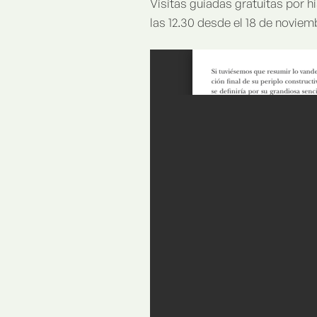
Visitas guiadas gratuitas por h
las 12.30 desde el 18 de noviem