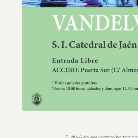
El día 5 de noviembre ha tenido 