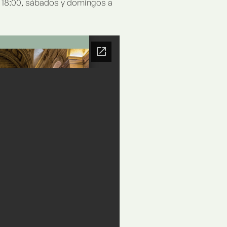
as 18:00, sábados y domingos a