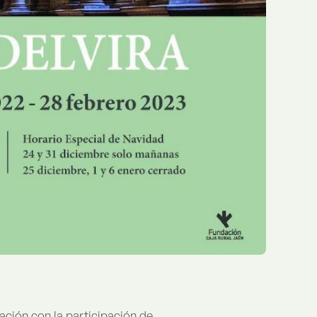
ración con la participación de