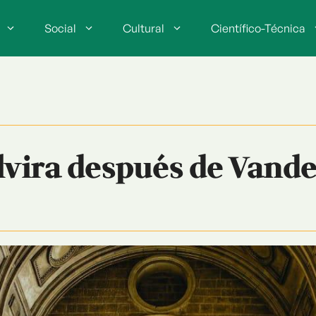
Social
Cultural
Científico-Técnica
vira después de Vande