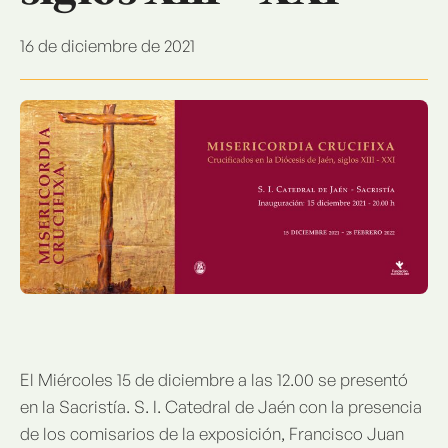
16 de diciembre de 2021
El Miércoles 15 de diciembre a las 12.00 se presentó
en la Sacristía. S. I. Catedral de Jaén con la presencia
de los comisarios de la exposición, Francisco Juan