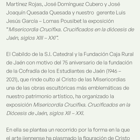
Martínez Rojas, José Domínguez Cubero y José
Joaquín Quesada Quesada y nuestro gerente Luis
Jesús García – Lomas Pousibet la exposición
“
Misericordia Crucifixa. Crucificados en la diócesis de
Jaén, siglos XIII – XXI”.
El Cabildo de la S.I. Catedral y la Fundación Caja Rural
de Jaén con motivo del 75 aniversario de la fundación
de la Cofradía de los Estudiantes de Jaén (1946 –
2021), que rinde culto al Cristo de las Misericordias
una de las obras escultóricas más emblemáticas de
nuestro patrimonio artístico, ha organizado la
exposición
Misericordia Crucifixa. Crucificados en la
Diócesis de Jaén, siglos XII – XXI.
En ella se plantea un recorrido por la forma en la que
el arte jiennense ha plasmado la figuración de Cristo