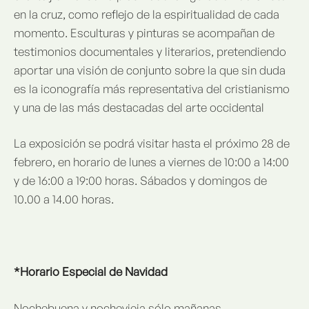
en la cruz, como reflejo de la espiritualidad de cada
momento. Esculturas y pinturas se acompañan de
testimonios documentales y literarios, pretendiendo
aportar una visión de conjunto sobre la que sin duda
es la iconografía más representativa del cristianismo
y una de las más destacadas del arte occidental
La exposición se podrá visitar hasta el próximo 28 de
febrero, en horario de lunes a viernes de 10:00 a 14:00
y de 16:00 a 19:00 horas. Sábados y domingos de
10.00 a 14.00 horas.
*Horario Especial de Navidad
Nochebuena y nochevieja sólo mañanas