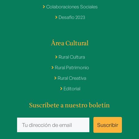
Colaboraciones Sociales
Desafio 2023
Área Cultural
Rural Cultura
Rural Patrimonio
Rural Creativa
Editorial
Suscríbete a nuestro boletín