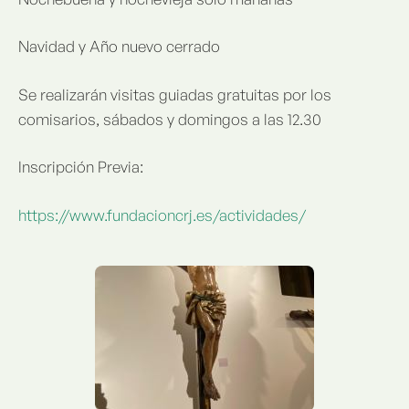
Navidad y Año nuevo cerrado
Se realizarán visitas guiadas gratuitas por los
comisarios, sábados y domingos a las 12.30
Inscripción Previa:
https://www.fundacioncrj.es/actividades/