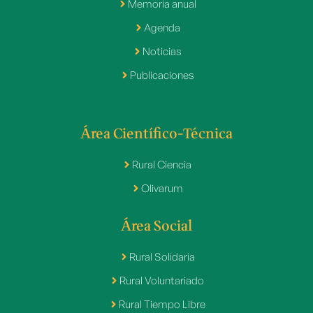
Memoria anual
Agenda
Noticias
Publicaciones
Área Científico-Técnica
Rural Ciencia
Olivarum
Área Social
Rural Solidaria
Rural Voluntariado
Rural Tiempo Libre