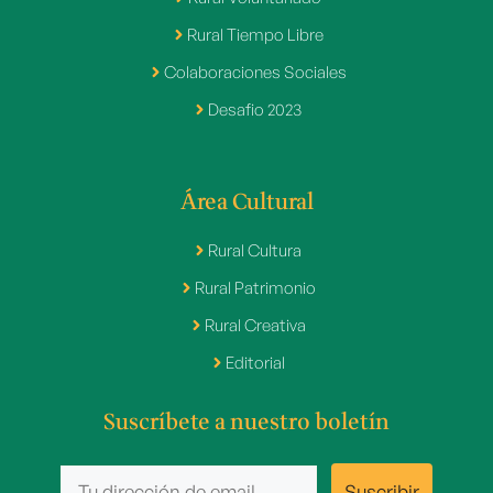
Rural Tiempo Libre
Colaboraciones Sociales
Desafio 2023
Área Cultural
Rural Cultura
Rural Patrimonio
Rural Creativa
Editorial
Suscríbete a nuestro boletín