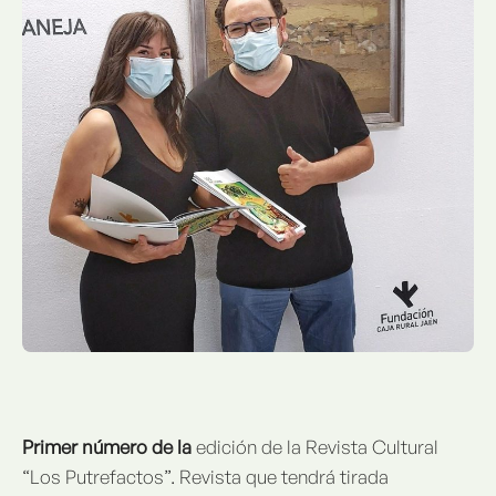
Primer número de la
edición de la Revista Cultural
“Los Putrefactos”. Revista que tendrá tirada