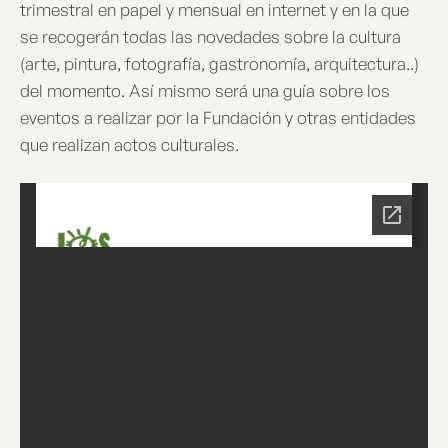
trimestral en papel y mensual en internet y en la que
se recogerán todas las novedades sobre la cultura
(arte, pintura, fotografía, gastronomía, arquitectura..)
del momento. Así mismo será una guía sobre los
eventos a realizar por la Fundación y otras entidades
que realizan actos culturales.