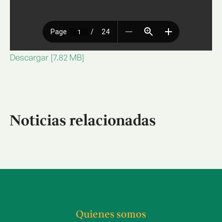
Descargar [7.82 MB]
Noticias relacionadas
Quienes somos