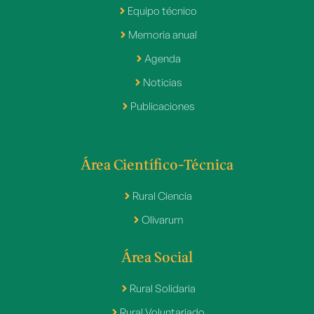
Equipo técnico
Memoria anual
Agenda
Noticias
Publicaciones
Área Científico-Técnica
Rural Ciencia
Olivarum
Área Social
Rural Solidaria
Rural Voluntariado