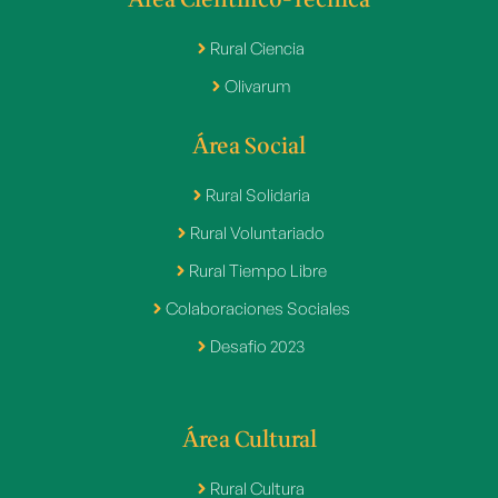
Área Científico-Técnica
Rural Ciencia
Olivarum
Área Social
Rural Solidaria
Rural Voluntariado
Rural Tiempo Libre
Colaboraciones Sociales
Desafio 2023
Área Cultural
Rural Cultura