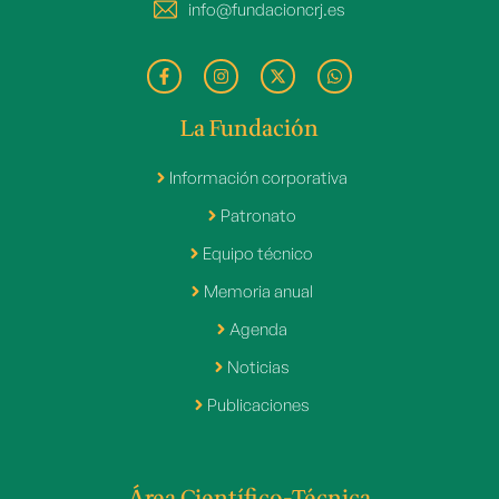
info@fundacioncrj.es
La Fundación
Información corporativa
Patronato
Equipo técnico
Memoria anual
Agenda
Noticias
Publicaciones