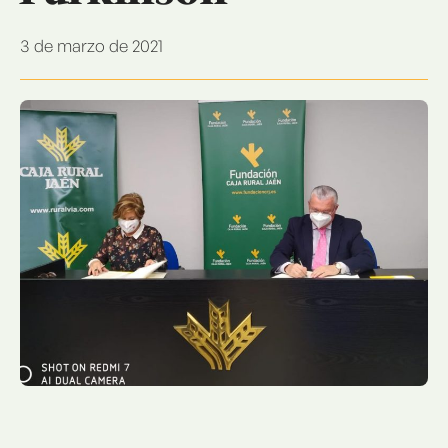
3 de marzo de 2021