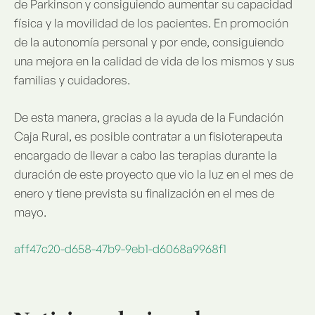
de Parkinson y consiguiendo aumentar su capacidad
física y la movilidad de los pacientes. En promoción
de la autonomía personal y por ende, consiguiendo
una mejora en la calidad de vida de los mismos y sus
familias y cuidadores.
De esta manera, gracias a la ayuda de la Fundación
Caja Rural, es posible contratar a un fisioterapeuta
encargado de llevar a cabo las terapias durante la
duración de este proyecto que vio la luz en el mes de
enero y tiene prevista su finalización en el mes de
mayo.
aff47c20-d658-47b9-9eb1-d6068a9968f1