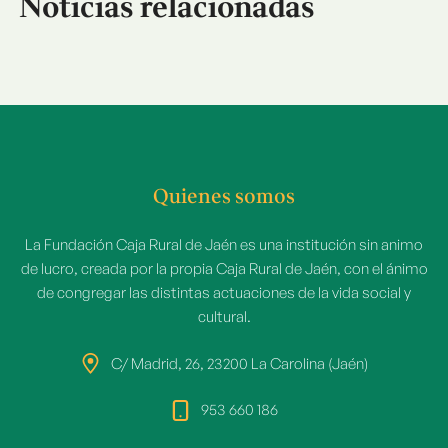
Noticias relacionadas
Quienes somos
La Fundación Caja Rural de Jaén es una institución sin animo
de lucro, creada por la propia Caja Rural de Jaén, con el ánimo
de congregar las distintas actuaciones de la vida social y
cultural.
C/ Madrid, 26, 23200 La Carolina (Jaén)
953 660 186