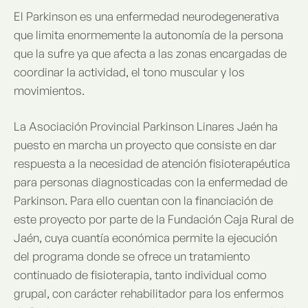
El Parkinson es una enfermedad neurodegenerativa
que limita enormemente la autonomía de la persona
que la sufre ya que afecta a las zonas encargadas de
coordinar la actividad, el tono muscular y los
movimientos.
La Asociación Provincial Parkinson Linares Jaén ha
puesto en marcha un proyecto que consiste en dar
respuesta a la necesidad de atención fisioterapéutica
para personas diagnosticadas con la enfermedad de
Parkinson. Para ello cuentan con la financiación de
este proyecto por parte de la Fundación Caja Rural de
Jaén, cuya cuantía económica permite la ejecución
del programa donde se ofrece un tratamiento
continuado de fisioterapia, tanto individual como
grupal, con carácter rehabilitador para los enfermos