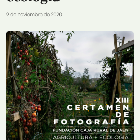
9 de noviembre de 2020