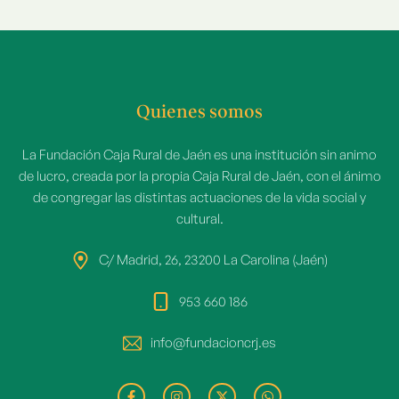
Quienes somos
La Fundación Caja Rural de Jaén es una institución sin animo
de lucro, creada por la propia Caja Rural de Jaén, con el ánimo
de congregar las distintas actuaciones de la vida social y
cultural.
C/ Madrid, 26, 23200 La Carolina (Jaén)
953 660 186
info@fundacioncrj.es