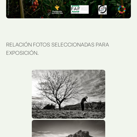
RELACIÓN FOTOS SELECCIONADAS PARA
EXPOSICIÓN.