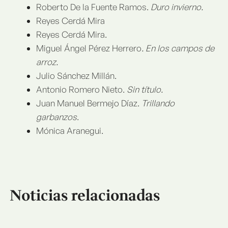
Roberto De la Fuente Ramos.
Duro invierno.
Reyes Cerdá Mira
Reyes Cerdá Mira.
Miguel Ángel Pérez Herrero
. En los campos de
arroz.
Julio Sánchez Millán.
Antonio Romero Nieto.
Sin título.
Juan Manuel Bermejo Díaz.
Trillando
garbanzos
.
Mónica Aranegui.
Noticias relacionadas