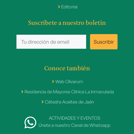
Editorial
Suscríbete a nuestro boletín
Conoce también
Web Olivarum
Residencia de Mayores Clínica La Inmaculada
Cátedra Aceites de Jaén
ACTIVIDADES Y EVENTOS
Únete a nuestro Canal de Whatsapp