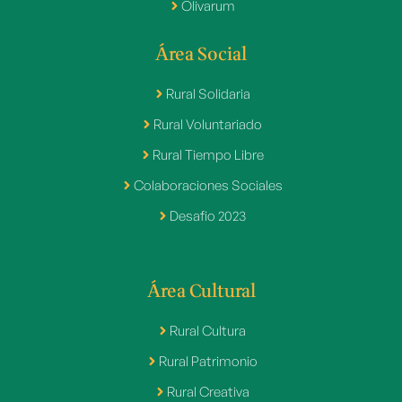
Olivarum
Área Social
Rural Solidaria
Rural Voluntariado
Rural Tiempo Libre
Colaboraciones Sociales
Desafio 2023
Área Cultural
Rural Cultura
Rural Patrimonio
Rural Creativa