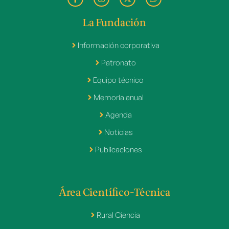
La Fundación
Información corporativa
Patronato
Equipo técnico
Memoria anual
Agenda
Noticias
Publicaciones
Área Científico-Técnica
Rural Ciencia