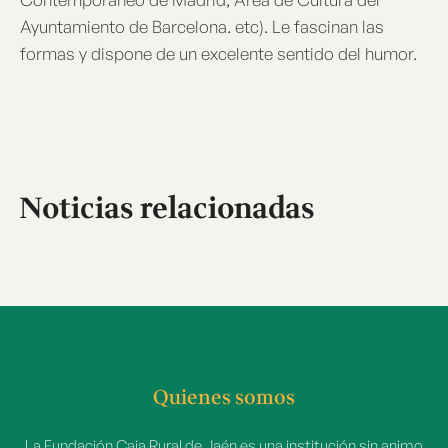
Ayuntamiento de Barcelona. etc). Le fascinan las
formas y dispone de un excelente sentido del humor.
Noticias relacionadas
Quienes somos
La Fundación Caja Rural de Jaén es una institución sin animo