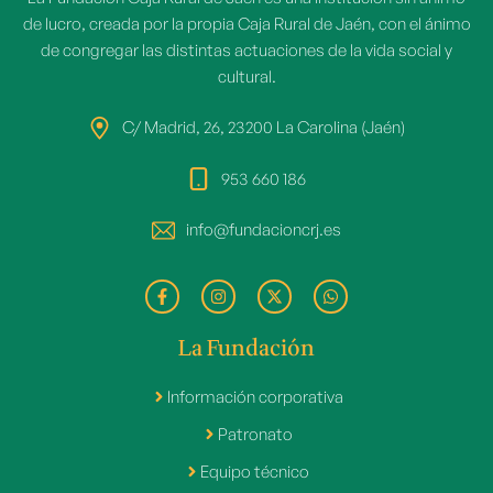
de lucro, creada por la propia Caja Rural de Jaén, con el ánimo
de congregar las distintas actuaciones de la vida social y
cultural.
C/ Madrid, 26, 23200 La Carolina (Jaén)
953 660 186
info@fundacioncrj.es
La Fundación
Información corporativa
Patronato
Equipo técnico