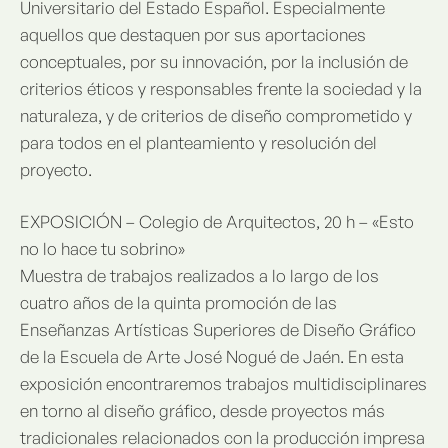
Universitario del Estado Español. Especialmente
aquellos que destaquen por sus aportaciones
conceptuales, por su innovación, por la inclusión de
criterios éticos y responsables frente la sociedad y la
naturaleza, y de criterios de diseño comprometido y
para todos en el planteamiento y resolución del
proyecto.
EXPOSICIÓN – Colegio de Arquitectos, 20 h – «Esto
no lo hace tu sobrino»
Muestra de trabajos realizados a lo largo de los
cuatro años de la quinta promoción de las
Enseñanzas Artísticas Superiores de Diseño Gráfico
de la Escuela de Arte José Nogué de Jaén. En esta
exposición encontraremos trabajos multidisciplinares
en torno al diseño gráfico, desde proyectos más
tradicionales relacionados con la producción impresa