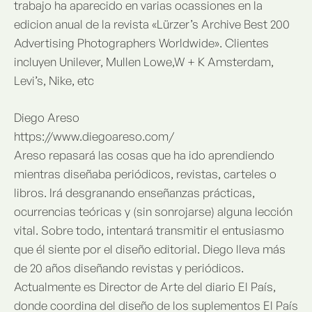
trabajo ha aparecido en varias ocassiones en la
edicion anual de la revista «Lürzer’s Archive Best 200
Advertising Photographers Worldwide». Clientes
incluyen Unilever, Mullen Lowe,W + K Amsterdam,
Levi’s, Nike, etc
Diego Areso
https://www.diegoareso.com/
Areso repasará las cosas que ha ido aprendiendo
mientras diseñaba periódicos, revistas, carteles o
libros. Irá desgranando enseñanzas prácticas,
ocurrencias teóricas y (sin sonrojarse) alguna lección
vital. Sobre todo, intentará transmitir el entusiasmo
que él siente por el diseño editorial. Diego lleva más
de 20 años diseñando revistas y periódicos.
Actualmente es Director de Arte del diario El País,
donde coordina del diseño de los suplementos El País