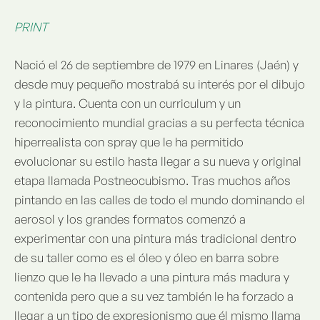
PRINT
Nació el 26 de septiembre de 1979 en Linares (Jaén) y
desde muy pequeño mostrabá su interés por el dibujo
y la pintura. Cuenta con un curriculum y un
reconocimiento mundial gracias a su perfecta técnica
hiperrealista con spray que le ha permitido
evolucionar su estilo hasta llegar a su nueva y original
etapa llamada Postneocubismo. Tras muchos años
pintando en las calles de todo el mundo dominando el
aerosol y los grandes formatos comenzó a
experimentar con una pintura más tradicional dentro
de su taller como es el óleo y óleo en barra sobre
lienzo que le ha llevado a una pintura más madura y
contenida pero que a su vez también le ha forzado a
llegar a un tipo de expresionismo que él mismo llama