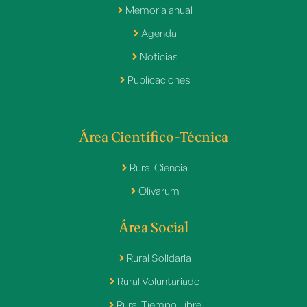
Memoria anual
Agenda
Noticias
Publicaciones
Área Científico-Técnica
Rural Ciencia
Olivarum
Área Social
Rural Solidaria
Rural Voluntariado
Rural Tiempo Libre