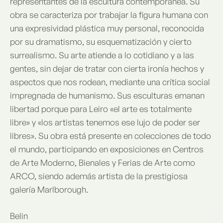
representantes de la escultura contemporánea. Su
obra se caracteriza por trabajar la figura humana con
una expresividad plástica muy personal, reconocida
por su dramatismo, su esquematización y cierto
surrealismo. Su arte atiende a lo cotidiano y a las
gentes, sin dejar de tratar con cierta ironía hechos y
aspectos que nos rodean, mediante una crítica social
impregnada de humanismo. Sus esculturas emanan
libertad porque para Leiro «el arte es totalmente
libre» y «los artistas tenemos ese lujo de poder ser
libres». Su obra está presente en colecciones de todo
el mundo, participando en exposiciones en Centros
de Arte Moderno, Bienales y Ferias de Arte como
ARCO, siendo además artista de la prestigiosa
galería Marlborough.
Belin