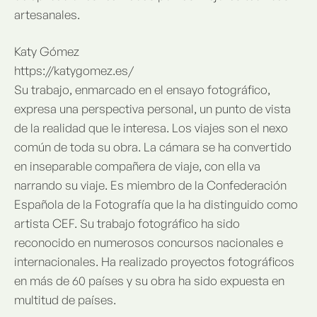
artesanales.
Katy Gómez
https://katygomez.es/
Su trabajo, enmarcado en el ensayo fotográfico,
expresa una perspectiva personal, un punto de vista
de la realidad que le interesa. Los viajes son el nexo
común de toda su obra. La cámara se ha convertido
en inseparable compañera de viaje, con ella va
narrando su viaje. Es miembro de la Confederación
Española de la Fotografía que la ha distinguido como
artista CEF. Su trabajo fotográfico ha sido
reconocido en numerosos concursos nacionales e
internacionales. Ha realizado proyectos fotográficos
en más de 60 países y su obra ha sido expuesta en
multitud de países.