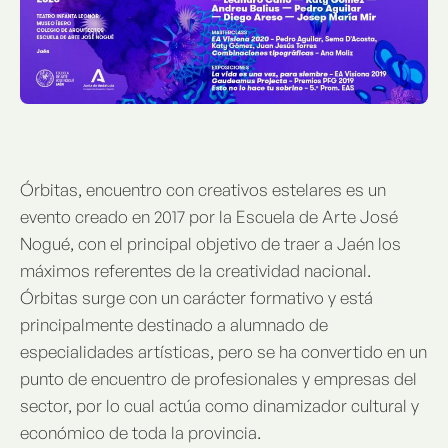
Órbitas, encuentro con creativos estelares es un
evento creado en 2017 por la Escuela de Arte José
Nogué, con el principal objetivo de traer a Jaén los
máximos referentes de la creatividad nacional.
Órbitas surge con un carácter formativo y está
principalmente destinado a alumnado de
especialidades artísticas, pero se ha convertido en un
punto de encuentro de profesionales y empresas del
sector, por lo cual actúa como dinamizador cultural y
económico de toda la provincia.