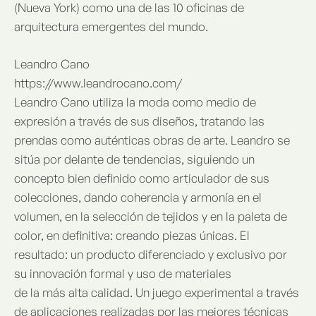
(Nueva York) como una de las 10 oficinas de
arquitectura emergentes del mundo.
Leandro Cano
https://www.leandrocano.com/
Leandro Cano utiliza la moda como medio de
expresión a través de sus diseños, tratando las
prendas como auténticas obras de arte. Leandro se
sitúa por delante de tendencias, siguiendo un
concepto bien definido como articulador de sus
colecciones, dando coherencia y armonía en el
volumen, en la selección de tejidos y en la paleta de
color, en definitiva: creando piezas únicas. El
resultado: un producto diferenciado y exclusivo por
su innovación formal y uso de materiales
de la más alta calidad. Un juego experimental a través
de aplicaciones realizadas por las mejores técnicas