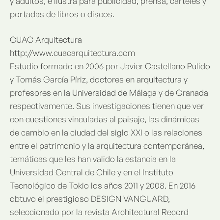
y adultos, e ilustra para publicidad, prensa, carteles y
portadas de libros o discos.
CUAC Arquitectura
http://www.cuacarquitectura.com
Estudio formado en 2006 por Javier Castellano Pulido
y Tomás García Píriz, doctores en arquitectura y
profesores en la Universidad de Málaga y de Granada
respectivamente. Sus investigaciones tienen que ver
con cuestiones vinculadas al paisaje, las dinámicas
de cambio en la ciudad del siglo XXI o las relaciones
entre el patrimonio y la arquitectura contemporánea,
temáticas que les han valido la estancia en la
Universidad Central de Chile y en el Instituto
Tecnológico de Tokio los años 2011 y 2008. En 2016
obtuvo el prestigioso DESIGN VANGUARD,
seleccionado por la revista Architectural Record