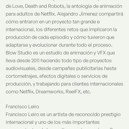
de Love, Death and Robots, la antología de animación
para adultos de Netﬂix. Alejandro Jimenez compartirá
cómo entraron en un proyecto tan grande e
internacional, los diferentes retos que implicaron la
producción de cada episodio y cómo tuvieron que
adaptarse y evolucionar durante todo el proceso.
Blow Studio es un estudio de animación y VFX que
lleva desde 2011 haciendo todo tipo de proyectos
audiovisuales, desde campañas publicitarias hasta
cortometrajes, efectos digitales o servicios de
producción, y trabajando para clientes internacionales
como Netﬂix, Dreamworks, ReelFX, etc.
Francisco Leiro
Francisco Leiro es un artista de reconocido prestigio
internacional y uno de los más importantes