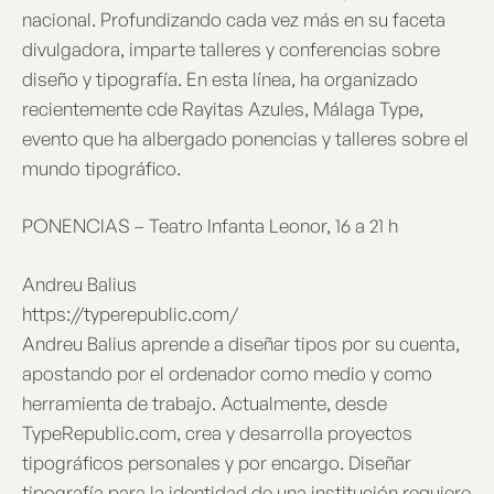
nacional. Profundizando cada vez más en su faceta
divulgadora, imparte talleres y conferencias sobre
diseño y tipografía. En esta línea, ha organizado
recientemente cde Rayitas Azules, Málaga Type,
evento que ha albergado ponencias y talleres sobre el
mundo tipográfico.
PONENCIAS – Teatro Infanta Leonor, 16 a 21 h
Andreu Balius
https://typerepublic.com/
Andreu Balius aprende a diseñar tipos por su cuenta,
apostando por el ordenador como medio y como
herramienta de trabajo. Actualmente, desde
TypeRepublic.com, crea y desarrolla proyectos
tipográficos personales y por encargo. Diseñar
tipografía para la identidad de una institución requiere