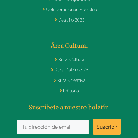
Colaboraciones Sociales
Desafio 2023
Área Cultural
Rural Cultura
Rural Patrimonio
Rural Creativa
Editorial
Suscríbete a nuestro boletín