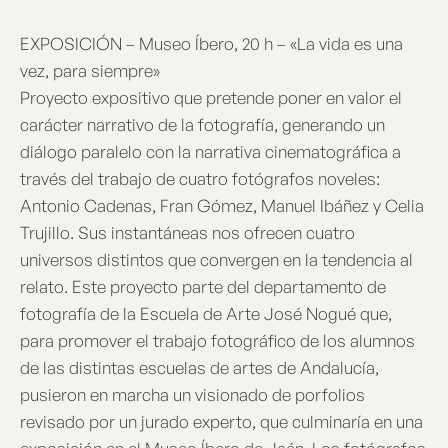
EXPOSICIÓN – Museo Íbero, 20 h – «La vida es una
vez, para siempre»
Proyecto expositivo que pretende poner en valor el
carácter narrativo de la fotografía, generando un
diálogo paralelo con la narrativa cinematográfica a
través del trabajo de cuatro fotógrafos noveles:
Antonio Cadenas, Fran Gómez, Manuel Ibáñez y Celia
Trujillo. Sus instantáneas nos ofrecen cuatro
universos distintos que convergen en la tendencia al
relato. Este proyecto parte del departamento de
fotografía de la Escuela de Arte José Nogué que,
para promover el trabajo fotográfico de los alumnos
de las distintas escuelas de artes de Andalucía,
pusieron en marcha un visionado de porfolios
revisado por un jurado experto, que culminaría en una