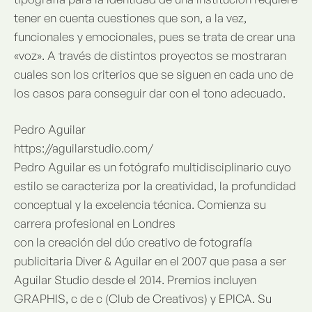
tener en cuenta cuestiones que son, a la vez,
funcionales y emocionales, pues se trata de crear una
«voz». A través de distintos proyectos se mostraran
cuales son los criterios que se siguen en cada uno de
los casos para conseguir dar con el tono adecuado.
Pedro Aguilar
https://aguilarstudio.com/
Pedro Aguilar es un fotógrafo multidisciplinario cuyo
estilo se caracteriza por la creatividad, la profundidad
conceptual y la excelencia técnica. Comienza su
carrera profesional en Londres
con la creación del dúo creativo de fotografía
publicitaria Diver & Aguilar en el 2007 que pasa a ser
Aguilar Studio desde el 2014. Premios incluyen
GRAPHIS, c de c (Club de Creativos) y EPICA. Su