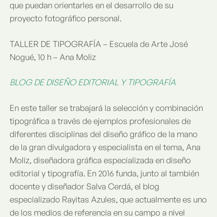
que puedan orientarles en el desarrollo de su
proyecto fotográfico personal.
TALLER DE TIPOGRAFÍA – Escuela de Arte José
Nogué, 10 h – Ana Moliz
BLOG DE DISEÑO EDITORIAL Y TIPOGRAFÍA
En este taller se trabajará la selección y combinación
tipográfica a través de ejemplos profesionales de
diferentes disciplinas del diseño gráfico de la mano
de la gran divulgadora y especialista en el tema, Ana
Moliz, diseñadora gráfica especializada en diseño
editorial y tipografía. En 2016 funda, junto al también
docente y diseñador Salva Cerdá, el blog
especializado Rayitas Azules, que actualmente es uno
de los medios de referencia en su campo a nivel