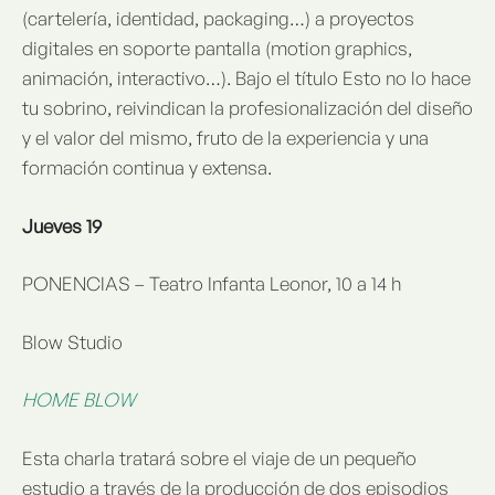
(cartelería, identidad, packaging…) a proyectos
digitales en soporte pantalla (motion graphics,
animación, interactivo…). Bajo el título Esto no lo hace
tu sobrino, reivindican la profesionalización del diseño
y el valor del mismo, fruto de la experiencia y una
formación continua y extensa.
Jueves 19
PONENCIAS – Teatro Infanta Leonor, 10 a 14 h
Blow Studio
HOME BLOW
Esta charla tratará sobre el viaje de un pequeño
estudio a través de la producción de dos episodios