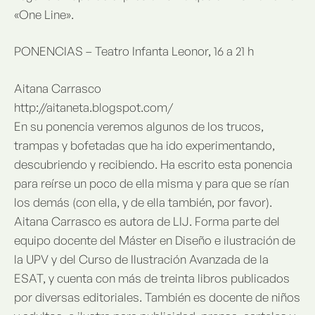
«One Line».
PONENCIAS – Teatro Infanta Leonor, 16 a 21 h
Aitana Carrasco
http://aitaneta.blogspot.com/
En su ponencia veremos algunos de los trucos,
trampas y bofetadas que ha ido experimentando,
descubriendo y recibiendo. Ha escrito esta ponencia
para reírse un poco de ella misma y para que se rían
los demás (con ella, y de ella también, por favor).
Aitana Carrasco es autora de LIJ. Forma parte del
equipo docente del Máster en Diseño e ilustración de
la UPV y del Curso de Ilustración Avanzada de la
ESAT, y cuenta con más de treinta libros publicados
por diversas editoriales. También es docente de niños