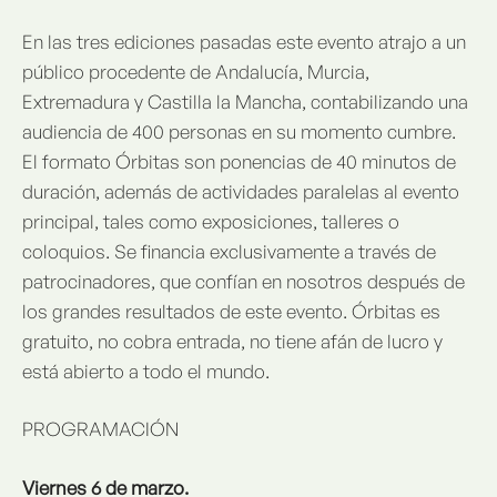
En las tres ediciones pasadas este evento atrajo a un
público procedente de Andalucía, Murcia,
Extremadura y Castilla la Mancha, contabilizando una
audiencia de 400 personas en su momento cumbre.
El formato Órbitas son ponencias de 40 minutos de
duración, además de actividades paralelas al evento
principal, tales como exposiciones, talleres o
coloquios. Se financia exclusivamente a través de
patrocinadores, que confían en nosotros después de
los grandes resultados de este evento. Órbitas es
gratuito, no cobra entrada, no tiene afán de lucro y
está abierto a todo el mundo.
PROGRAMACIÓN
Viernes 6 de marzo.