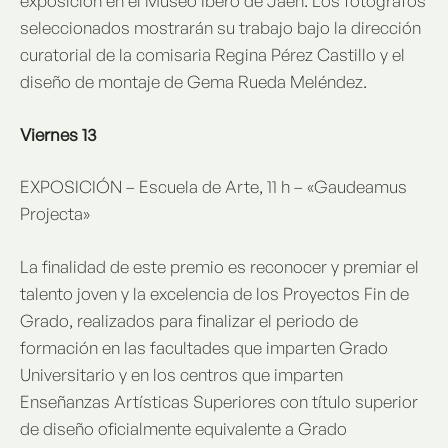
exposición en el Museo Íbero de Jaén. Los fotógrafos
seleccionados mostrarán su trabajo bajo la dirección
curatorial de la comisaria Regina Pérez Castillo y el
diseño de montaje de Gema Rueda Meléndez.
Viernes 13
EXPOSICIÓN – Escuela de Arte, 11 h – «Gaudeamus
Projecta»
La finalidad de este premio es reconocer y premiar el
talento joven y la excelencia de los Proyectos Fin de
Grado, realizados para finalizar el periodo de
formación en las facultades que imparten Grado
Universitario y en los centros que imparten
Enseñanzas Artísticas Superiores con título superior
de diseño oficialmente equivalente a Grado