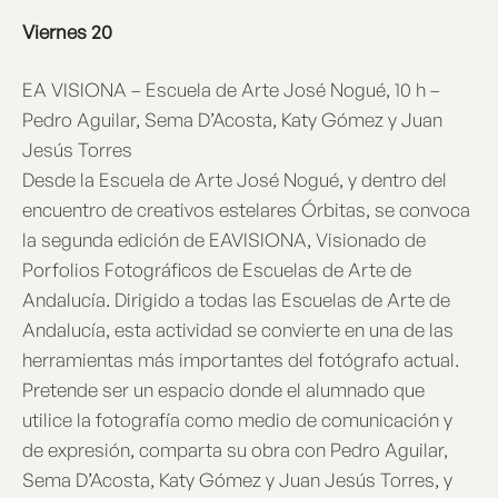
Viernes 20
EA VISIONA – Escuela de Arte José Nogué, 10 h –
Pedro Aguilar, Sema D’Acosta, Katy Gómez y Juan
Jesús Torres
Desde la Escuela de Arte José Nogué, y dentro del
encuentro de creativos estelares Órbitas, se convoca
la segunda edición de EAVISIONA, Visionado de
Porfolios Fotográficos de Escuelas de Arte de
Andalucía. Dirigido a todas las Escuelas de Arte de
Andalucía, esta actividad se convierte en una de las
herramientas más importantes del fotógrafo actual.
Pretende ser un espacio donde el alumnado que
utilice la fotografía como medio de comunicación y
de expresión, comparta su obra con Pedro Aguilar,
Sema D’Acosta, Katy Gómez y Juan Jesús Torres, y