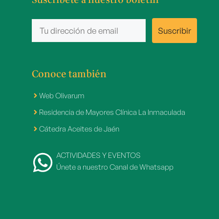
Conoce también
Web Olivarum
Residencia de Mayores Clínica La Inmaculada
Cátedra Aceites de Jaén
ACTIVIDADES Y EVENTOS
Únete a nuestro Canal de Whatsapp