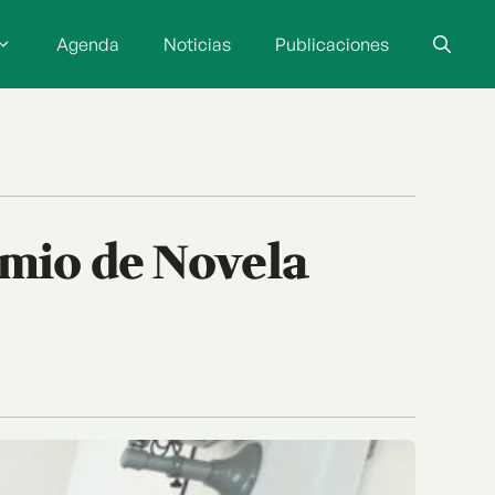
Agenda
Noticias
Publicaciones
emio de Novela