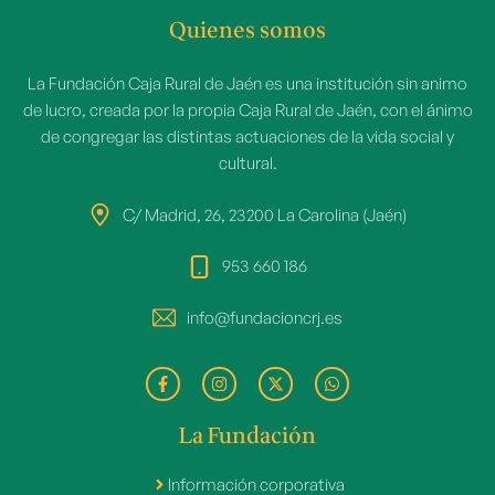
Quienes somos
La Fundación Caja Rural de Jaén es una institución sin animo
de lucro, creada por la propia Caja Rural de Jaén, con el ánimo
de congregar las distintas actuaciones de la vida social y
cultural.
C/ Madrid, 26, 23200 La Carolina (Jaén)
953 660 186
info@fundacioncrj.es
La Fundación
Información corporativa