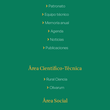
Patronato
Equipo técnico
Memoria anual
Agenda
Noticias
Publicaciones
Área Científico-Técnica
Rural Ciencia
Olivarum
Área Social