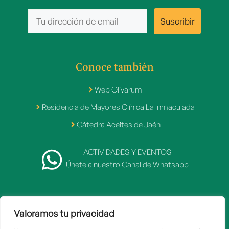
Conoce también
Web Olivarum
Residencia de Mayores Clínica La Inmaculada
Cátedra Aceites de Jaén
ACTIVIDADES Y EVENTOS
Únete a nuestro Canal de Whatsapp
Valoramos tu privacidad
2007 - 2026 © Fundación Caja Rural de Jaén