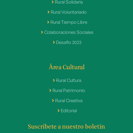
Rural Solidaria
Rural Voluntariado
Rural Tiempo Libre
Colaboraciones Sociales
Desafio 2023
Área Cultural
Rural Cultura
Rural Patrimonio
Rural Creativa
Editorial
Suscríbete a nuestro boletín