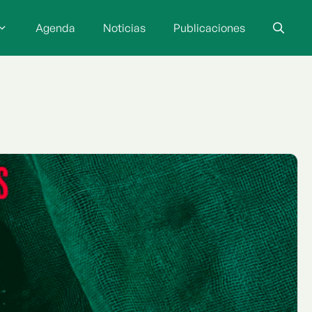
Agenda
Noticias
Publicaciones