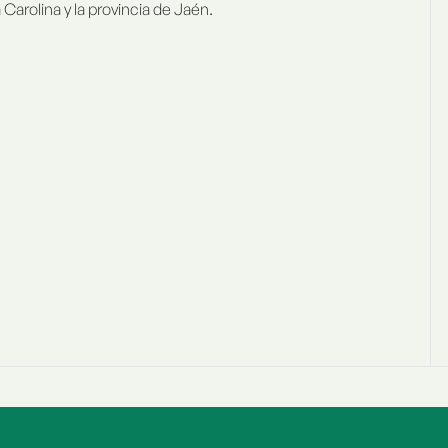
Carolina y la provincia de Jaén.