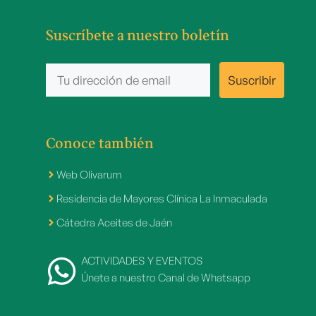
Suscríbete a nuestro boletín
Conoce también
Web Olivarum
Residencia de Mayores Clínica La Inmaculada
Cátedra Aceites de Jaén
ACTIVIDADES Y EVENTOS
Únete a nuestro Canal de Whatsapp