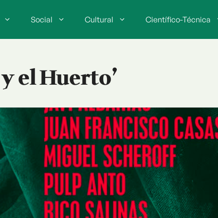
Social
Cultural
Científico-Técnica
 y el Huerto’