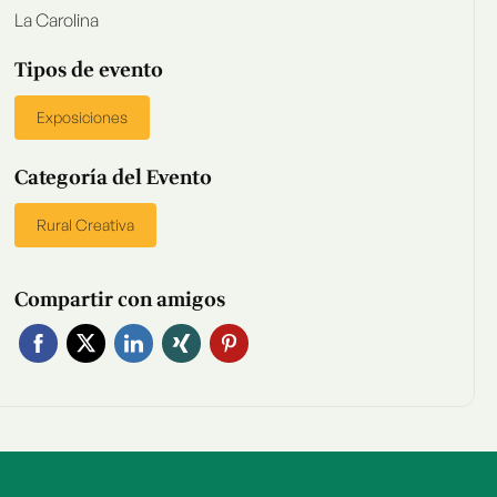
La Carolina
Tipos de evento
Exposiciones
Categoría del Evento
Rural Creativa
Compartir con amigos