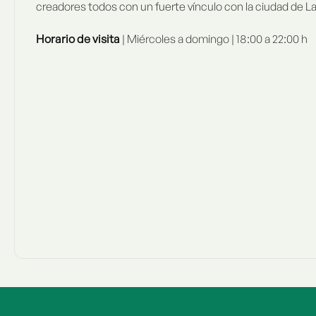
creadores todos con un fuerte vínculo con la ciudad de La 
Horario de visita
| Miércoles a domingo | 18:00 a 22:00 h