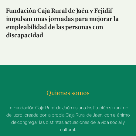
Fundación Caja Rural de Jaén y Fejidif
impulsan unas jornadas para mejorar la
empleabilidad de las personas con
discapacidad
Quienes somos
La Fundación Caja Rural de Jaén es una institución sin animo
de lucro, creada por la propia Caja Rural de Jaén, con el ánimo
de congregar las distintas actuaciones de la vida social y
cultural.