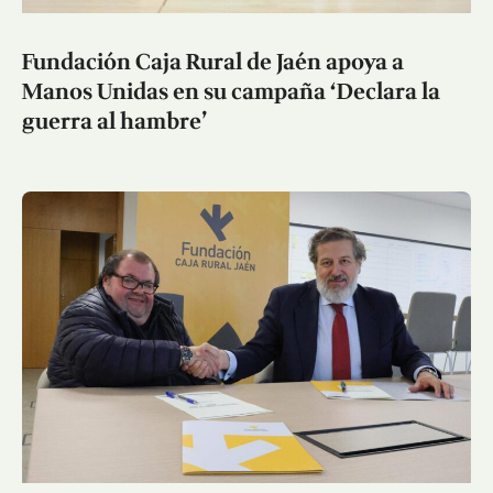
Fundación Caja Rural de Jaén apoya a
Manos Unidas en su campaña ‘Declara la
guerra al hambre’