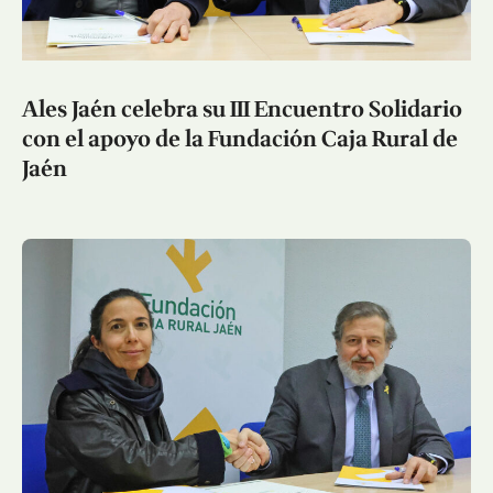
Ales Jaén celebra su III Encuentro Solidario
con el apoyo de la Fundación Caja Rural de
Jaén