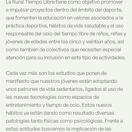
La Rural Tiempo Libre tiene como objetivo promover
e impulsar proyectos dentro del ámbito del deporte,
que fomenten la educación en valores asociados a la
práctica deportiva, hábitos de vida saludable y el uso
responsable del ocio del tiempo libre de niños, niñas y
jóvenes de edades entre los cinco y veintiún años, así
como también de colectivos que necesiten especial
atención para su inclusión en este tipo de actividades.
Cada vez más son los estudios que ponen de
manifiesto que nuestros jóvenes están adoptando
unos patrones de vida sedentarios, ligados al uso de
las nuevas tecnologías como espacios de
entretenimiento y tiempo de ocio. Estos nuevos
hábitos ya están dando como resultado diversas
patologías tanto físicas como psicológicas. Frente a
estas actitudes buscamos la implicación de las