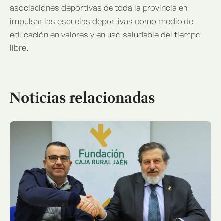
asociaciones deportivas de toda la provincia en
impulsar las escuelas deportivas como medio de
educación en valores y en uso saludable del tiempo
libre.
Noticias relacionadas