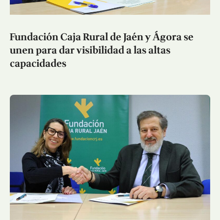
Fundación Caja Rural de Jaén y Ágora se
unen para dar visibilidad a las altas
capacidades