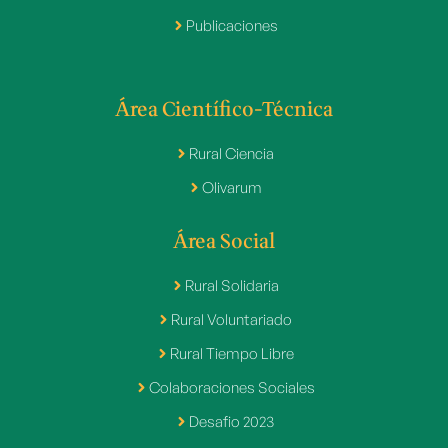
Publicaciones
Área Científico-Técnica
Rural Ciencia
Olivarum
Área Social
Rural Solidaria
Rural Voluntariado
Rural Tiempo Libre
Colaboraciones Sociales
Desafio 2023