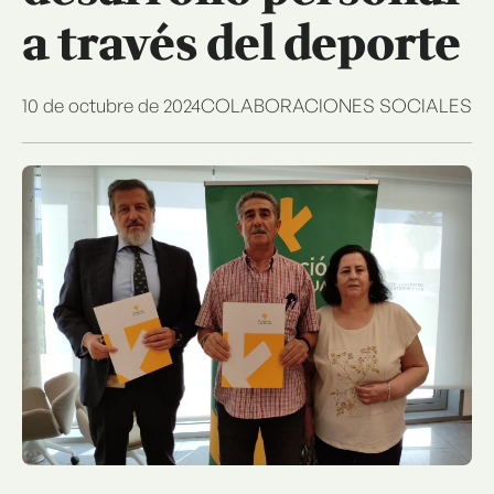
a través del deporte
10 de octubre de 2024
COLABORACIONES SOCIALES