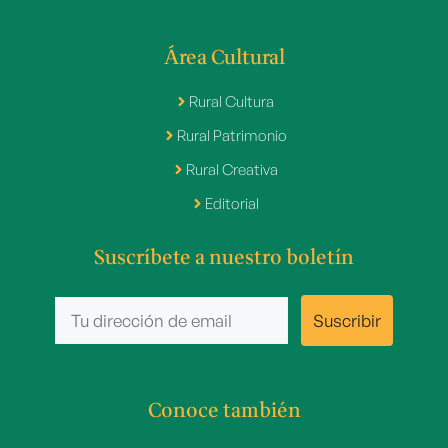
Área Cultural
Rural Cultura
Rural Patrimonio
Rural Creativa
Editorial
Suscríbete a nuestro boletín
Conoce también