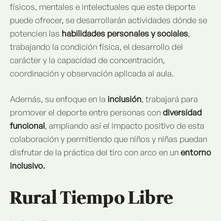
físicos, mentales e intelectuales que este deporte
puede ofrecer, se desarrollarán actividades dónde se
potencien las
habilidades personales y sociales
,
trabajando la condición física, el desarrollo del
carácter y la capacidad de concentración,
coordinación y observación aplicada al aula.
Además, su enfoque en la
inclusión
, trabajará para
promover el deporte entre personas con
diversidad
funcional
, ampliando así el impacto positivo de esta
colaboración y permitiendo que niños y niñas puedan
disfrutar de la práctica del tiro con arco en un
entorno
inclusivo.
Rural Tiempo Libre