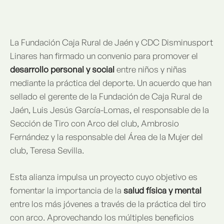
La Fundación Caja Rural de Jaén y CDC Disminusport
Linares han firmado un convenio para promover el
desarrollo personal y social
entre niños y niñas
mediante la práctica del deporte. Un acuerdo que han
sellado el gerente de la Fundación de Caja Rural de
Jaén, Luis Jesús García-Lomas, el responsable de la
Sección de Tiro con Arco del club, Ambrosio
Fernández y la responsable del Área de la Mujer del
club, Teresa Sevilla.
Esta alianza impulsa un proyecto cuyo objetivo es
fomentar la importancia de la
salud física y mental
entre los más jóvenes a través de la práctica del tiro
con arco. Aprovechando los múltiples beneficios