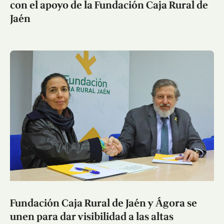
con el apoyo de la Fundación Caja Rural de
Jaén
Fundación Caja Rural de Jaén y Ágora se
unen para dar visibilidad a las altas