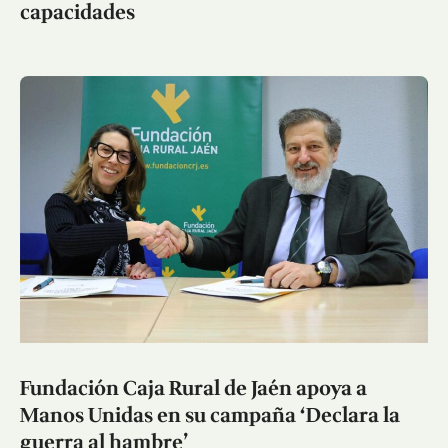
capacidades
Fundación Caja Rural de Jaén apoya a
Manos Unidas en su campaña ‘Declara la
guerra al hambre’