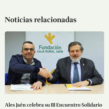
Noticias relacionadas
Ales Jaén celebra su III Encuentro Solidario