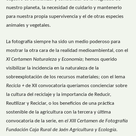
nuestro planeta, la necesidad de cuidarlo y mantenerlo
para nuestra propia supervivencia y el de otras especies
animales y vegetales.
La fotografía siempre ha sido un medio poderoso para
mostrar la otra cara de la realidad medioambiental, con el
XI Certamen Naturaleza y Economía
; hemos querido
visibilizar la incidencia en la naturaleza de la
sobreexplotación de los recursos materiales; con el lema
Recicla +
de XII convocatoria queríamos concienciar sobre
la cultura del reciclaje y la importancia de Reducir,
Reutilizar y Reciclar, o los beneficios de una práctica
sostenible de la agricultura con la tercera y última
convocatoria de la serie, en
el XIII Certamen de Fotografía
Fundación Caja Rural de Jaén Agricultura y Ecología.