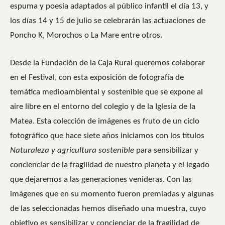
espuma y poesía adaptados al público infantil el día 13, y
los días 14 y 15 de julio se celebrarán las actuaciones de
Poncho K, Morochos o La Mare entre otros.
Desde la Fundación de la Caja Rural queremos colaborar
en el Festival, con esta exposición de fotografía de
temática medioambiental y sostenible que se expone al
aire libre en el entorno del colegio y de la Iglesia de la
Matea. Esta colección de imágenes es fruto de un ciclo
fotográfico que hace siete años iniciamos con los títulos
Naturaleza y agricultura sostenible
para sensibilizar y
concienciar de la fragilidad de nuestro planeta y el legado
que dejaremos a las generaciones venideras. Con las
imágenes que en su momento fueron premiadas y algunas
de las seleccionadas hemos diseñado una muestra, cuyo
objetivo es sensibilizar y concienciar de la fragilidad de