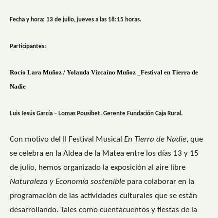
Fecha y hora: 13 de julio, jueves a las 18:15 horas.
Participantes:
Rocío Lara Muñoz / Yolanda Vizcaíno Muñoz _Festival en Tierra de
Nadie
Luis Jesús García – Lomas Pousibet. Gerente Fundación Caja Rural.
Con motivo del II Festival Musical
En Tierra de Nadie
, que
se celebra en la Aldea de la Matea entre los días 13 y 15
de julio, hemos organizado la exposición al aire libre
Naturaleza y Economía sostenible
para colaborar en la
programación de las actividades culturales que se están
desarrollando. Tales como cuentacuentos y fiestas de la