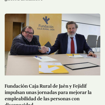
Fundación Caja Rural de Jaén y Fejidif
impulsan unas jornadas para mejorar la
empleabilidad de las personas con