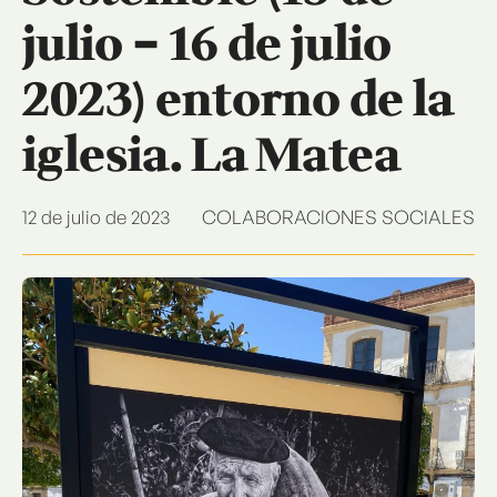
julio – 16 de julio
2023) entorno de la
iglesia. La Matea
12 de julio de 2023
COLABORACIONES SOCIALES