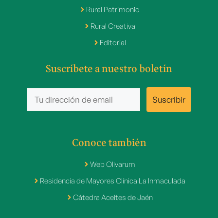
Rural Patrimonio
Rural Creativa
Editorial
Suscríbete a nuestro boletín
Conoce también
Web Olivarum
Residencia de Mayores Clínica La Inmaculada
Cátedra Aceites de Jaén