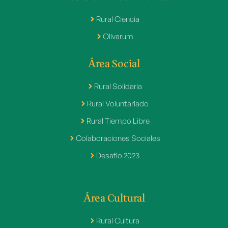
Rural Ciencia
Olivarum
Área Social
Rural Solidaria
Rural Voluntariado
Rural Tiempo Libre
Colaboraciones Sociales
Desafio 2023
Área Cultural
Rural Cultura