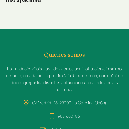
discapacidad
Quienes somos
La Fundación Caja Rural de Jaén es una institución sin animo
de lucro, creada por la propia Caja Rural de Jaén, con el ánimo
de congregar las distintas actuaciones de la vida social y
cultural.
C/ Madrid, 26, 23200 La Carolina (Jaén)
953 660 186