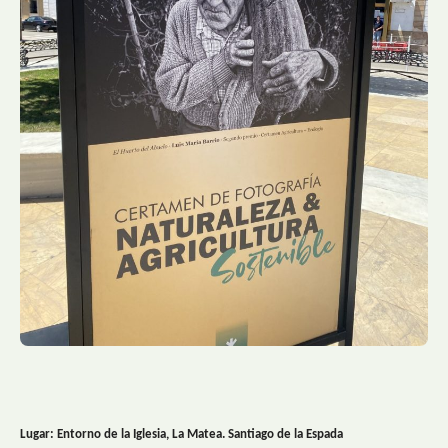
Lugar: Entorno de la Iglesia, La Matea. Santiago de la Espada