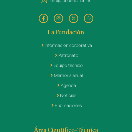
info@fundacioncrj.es
La Fundación
Información corporativa
Patronato
Equipo técnico
Memoria anual
Agenda
Noticias
Publicaciones
Área Científico-Técnica