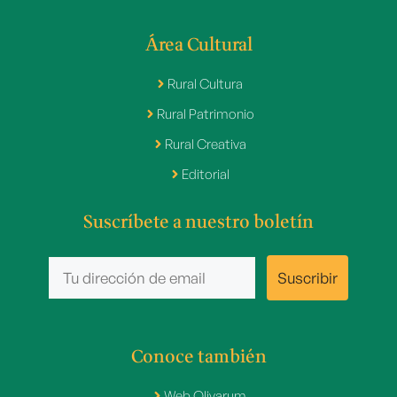
Área Cultural
Rural Cultura
Rural Patrimonio
Rural Creativa
Editorial
Suscríbete a nuestro boletín
Conoce también
Web Olivarum