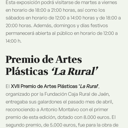
Esta exposición podrá visitarse de martes a viernes
en horario de 18:00 a 21:00 horas, así como los
sábados en horario de 12:00 a 14:00 horas y de 18:00 a
20:00 horas. Además, domingos y días festivos
permanecerá abierta al público en horario de 12:00 a
14:00 h.
Premio de Artes
Plásticas
‘La Rural’
El
XVII Premio de Artes Plásticas ‘
La Rural
’
,
organizado por la Fundación Caja Rural de Jaén,
entregaba sus galardones el pasado mes de abril,
reconociendo a Antonio Montalvo con el primer
premio de esta edición, dotado con 8.000 euros. El
segundo premio, de 5.000 euros, fue para la obra de