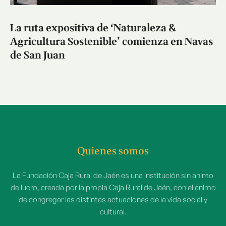
La ruta expositiva de ‘Naturaleza &
Agricultura Sostenible’ comienza en Navas
de San Juan
Quienes somos
La Fundación Caja Rural de Jaén es una institución sin animo
de lucro, creada por la propia Caja Rural de Jaén, con el ánimo
de congregar las distintas actuaciones de la vida social y
cultural.