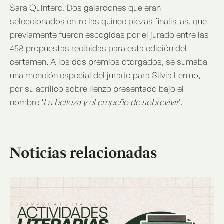
Sara Quintero. Dos galardones que eran
seleccionados entre las quince piezas finalistas, que
previamente fueron escogidas por el jurado entre las
458 propuestas recibidas para esta edición del
certamen. A los dos premios otorgados, se sumaba
una mención especial del jurado para Silvia Lermo,
por su acrílico sobre lienzo presentado bajo el
nombre ‘
La belleza y el empeño de sobrevivir
’.
Noticias relacionadas