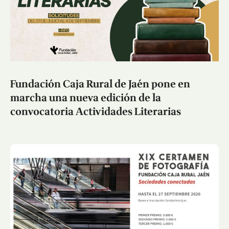
Fundación Caja Rural de Jaén pone en
marcha una nueva edición de la
convocatoria Actividades Literarias