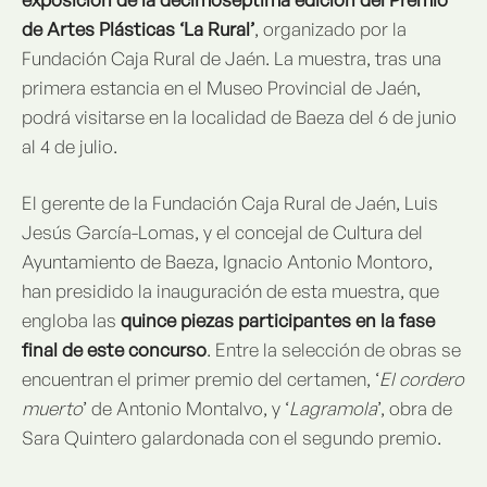
de Artes Plásticas ‘La Rural’
, organizado por la
Fundación Caja Rural de Jaén. La muestra, tras una
primera estancia en el Museo Provincial de Jaén,
podrá visitarse en la localidad de Baeza del 6 de junio
al 4 de julio.
El gerente de la Fundación Caja Rural de Jaén, Luis
Jesús García-Lomas, y el concejal de Cultura del
Ayuntamiento de Baeza, Ignacio Antonio Montoro,
han presidido la inauguración de esta muestra, que
engloba las
quince piezas participantes en la fase
final de este concurso
. Entre la selección de obras se
encuentran el primer premio del certamen, ‘
El cordero
muerto
’ de Antonio Montalvo, y ‘
Lagramola
’, obra de
Sara Quintero galardonada con el segundo premio.