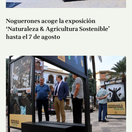
Noguerones acoge la exposición
‘Naturaleza & Agricultura Sostenible’
hasta el 7 de agosto