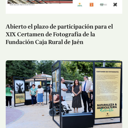
Abierto el plazo de participación para el
XIX Certamen de Fotografía de la
Fundación Caja Rural de Jaén