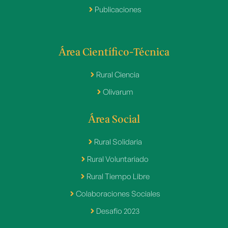
Publicaciones
Área Científico-Técnica
Rural Ciencia
Olivarum
Área Social
Rural Solidaria
Rural Voluntariado
Rural Tiempo Libre
Colaboraciones Sociales
Desafio 2023